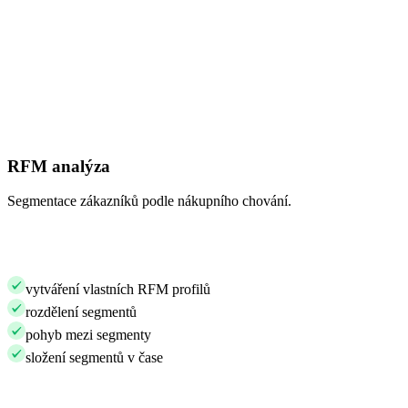
RFM analýza
Segmentace zákazníků podle nákupního chování.
vytváření vlastních RFM profilů
rozdělení segmentů
pohyb mezi segmenty
složení segmentů v čase