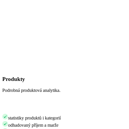
Produkty
Podrobná produktová analytika.
statistiky produktů i kategorií
odhadovaný příjem a marže