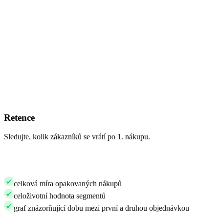
Retence
Sledujte, kolik zákazníků se vrátí po 1. nákupu.
celková míra opakovaných nákupů
celoživotní hodnota segmentů
graf znázorňující dobu mezi první a druhou objednávkou