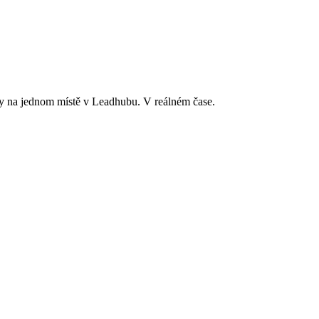
hny na jednom místě v Leadhubu. V reálném čase.