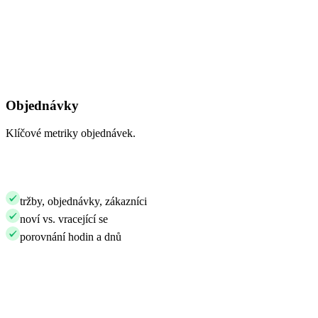
Objednávky
Klíčové metriky objednávek.
tržby, objednávky, zákazníci
noví vs. vracející se
porovnání hodin a dnů