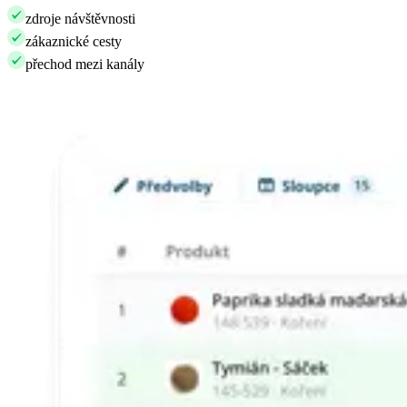
zdroje návštěvnosti
zákaznické cesty
přechod mezi kanály