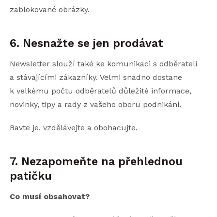
zablokované obrázky.
6. Nesnažte se jen prodávat
Newsletter slouží také ke komunikaci s odběrateli
a stávajícími zákazníky. Velmi snadno dostane
k velkému počtu odběratelů důležité informace,
novinky, tipy a rady z vašeho oboru podnikání.
Bavte je, vzdělávejte a obohacujte.
7. Nezapomeňte na přehlednou
patičku
Co musí obsahovat?