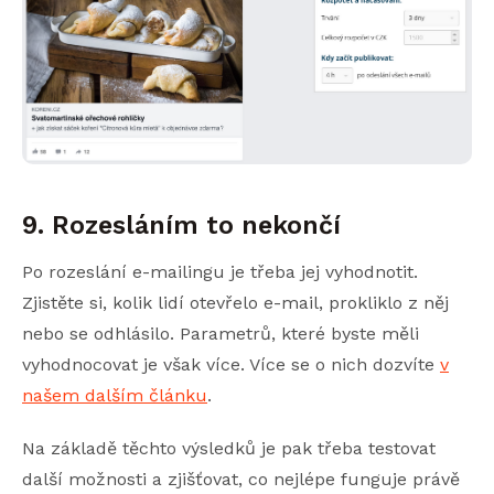
9. Rozesláním to nekončí
Po rozeslání e-mailingu je třeba jej vyhodnotit.
Zjistěte si, kolik lidí otevřelo e-mail, prokliklo z něj
nebo se odhlásilo. Parametrů, které byste měli
vyhodnocovat je však více. Více se o nich dozvíte
v
našem dalším článku
.
Na základě těchto výsledků je pak třeba testovat
další možnosti a zjišťovat, co nejlépe funguje právě