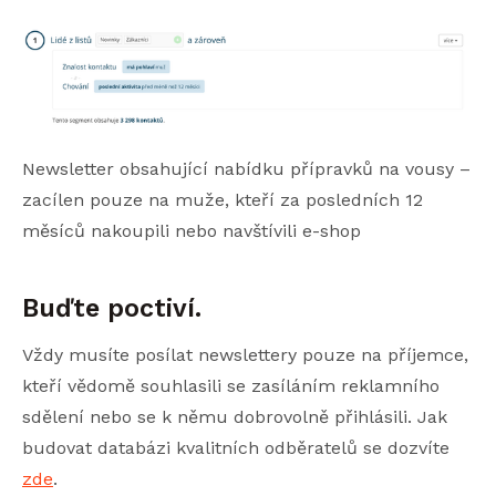
Newsletter obsahující nabídku přípravků na vousy –
zacílen pouze na muže, kteří za posledních 12
měsíců nakoupili nebo navštívili e-shop
Buďte poctiví.
Vždy musíte posílat newslettery pouze na příjemce,
kteří vědomě souhlasili se zasíláním reklamního
sdělení nebo se k němu dobrovolně přihlásili. Jak
budovat databázi kvalitních odběratelů se dozvíte
zde
.