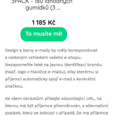
Design a barvy e-maily by měly korespondovat
s celkovým vzhledem vašeho e-shopu.
Nezapomeňte také na jasnou identifikaci brandu
(např. logo v hlavičce e-mailu), díky kterému si
příjemci automaticky spojí e-mail s konkrétní
značkou.
Ke všem obrázkům přidejte odpovídající URL, na
kterou má být příjemce přesměrován, a alternativní
popisek, který se zobrazí v případě, že má příjemce