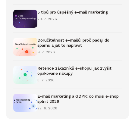
5 tipů pro úspěšný e-mail marketing
20. 7. 2026
Doručitelnost e-mailů: proč padají do
spamu a jak to napravit
9. 7. 2026
Retence zákazníků e-shopu: jak zvýšit
opakované nákupy
3. 7. 2026
E-mail marketing a GDPR: co musí e‑shop
splnit 2026
22. 6. 2026