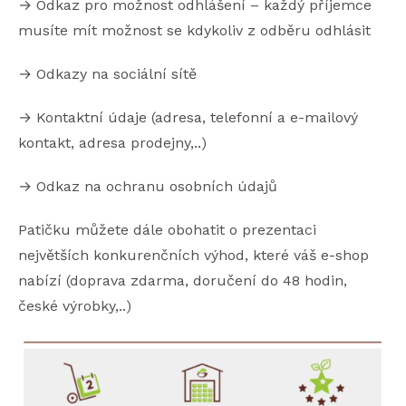
→ Odkaz pro možnost odhlášení – každý příjemce
musíte mít možnost se kdykoliv z odběru odhlásit
→ Odkazy na sociální sítě
→ Kontaktní údaje (adresa, telefonní a e-mailový
kontakt, adresa prodejny,..)
→ Odkaz na ochranu osobních údajů
Patičku můžete dále obohatit o prezentaci
největších konkurenčních výhod, které váš e-shop
nabízí (doprava zdarma, doručení do 48 hodin,
české výrobky,..)