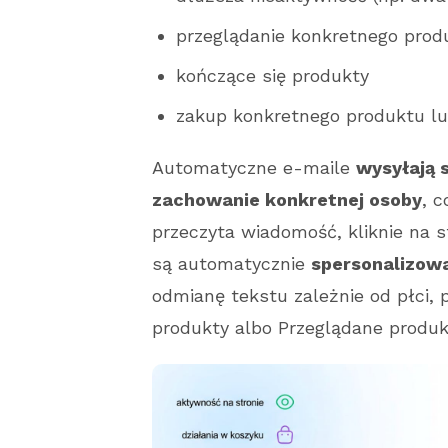
przeglądanie konkretnego prod
kończące się produkty
zakup konkretnego produktu lub
Automatyczne e-maile
wysyłają 
zachowanie konkretnej osoby
, 
przeczyta wiadomość, kliknie na 
są automatycznie
spersonalizow
odmianę tekstu zależnie od płci, 
produkty albo Przeglądane produk