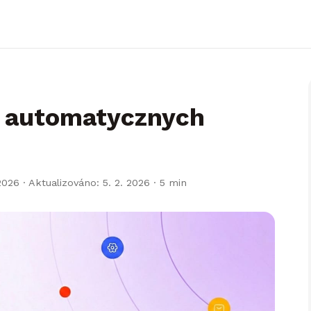
ł automatycznych
2026 · Aktualizováno: 5. 2. 2026
· 5 min