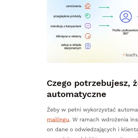
Czego potrzebujesz,
automatyczne
Żeby w pełni wykorzystać automa
mailingu
. W ramach wdrożenia ins
on dane o odwiedzających i klient