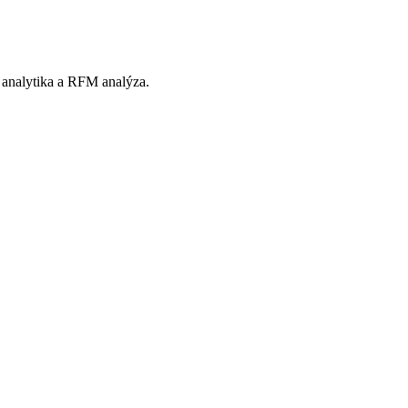
 analytika a RFM analýza.