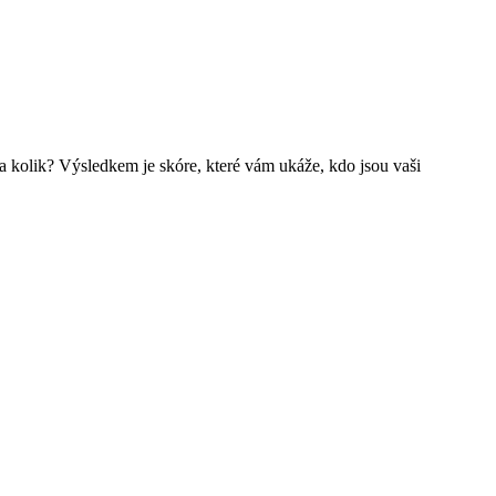
 kolik? Výsledkem je skóre, které vám ukáže, kdo jsou vaši