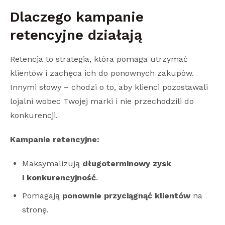
Dlaczego kampanie
retencyjne działają
Retencja to strategia, która pomaga utrzymać
klientów i zachęca ich do ponownych zakupów.
Innymi słowy – chodzi o to, aby klienci pozostawali
lojalni wobec Twojej marki i nie przechodzili do
konkurencji.
Kampanie retencyjne:
Maksymalizują
długoterminowy zysk
i konkurencyjność
.
Pomagają
ponownie przyciągnąć klientów
na
stronę.