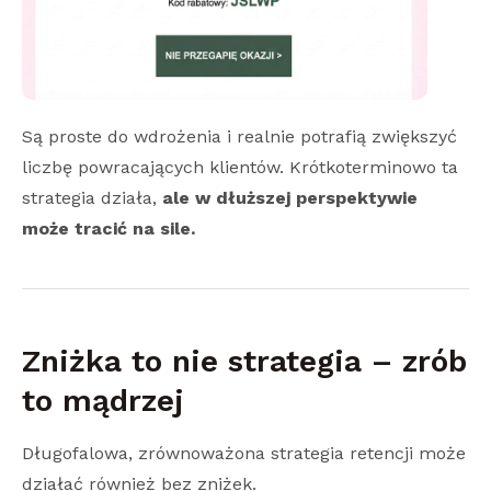
Są proste do wdrożenia i realnie potrafią zwiększyć
liczbę powracających klientów. Krótkoterminowo ta
strategia działa,
ale w dłuższej perspektywie
może tracić na sile.
Zniżka to nie strategia – zrób
to mądrzej
Długofalowa, zrównoważona strategia retencji może
działać również bez zniżek.