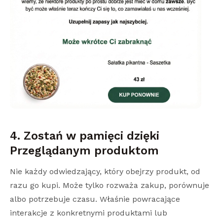
4. Zostań w pamięci dzięki
Przeglądanym produktom
Nie każdy odwiedzający, który obejrzy produkt, od
razu go kupi. Może tylko rozważa zakup, porównuje
albo potrzebuje czasu. Właśnie powracające
interakcje z konkretnymi produktami lub