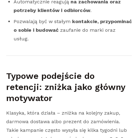
Automatycznie reagują
na zachowania oraz
potrzeby klientów i odbiorców
.
Pozwalają być w stałym
kontakcie, przypominać
o sobie i budować
zaufanie do marki oraz
usług.
Typowe podejście do
retencji: zniżka jako główny
motywator
Klasyka, która działa – zniżka na kolejny zakup,
darmowa dostawa albo prezent do zamówienia.
Takie kampanie często wysyła się kilka tygodni lub