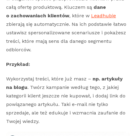
całą ofertę produktową. Kluczem są
dane
o zachowaniach klientów
, które w
Leadhubie
zbierają się automatycznie. Na ich podstawie łatwo
ustawisz spersonalizowane scenariusze i pokażesz
treści, które mają sens dla danego segmentu
odbiorców.
Przykład:
Wykorzystaj treści, które już masz –
np. artykuły
na blogu
. Twórz kampanie według tego, z jakiej
kategorii klient jeszcze nie kupował, i dodaj link do
powiązanego artykułu. Taki e-mail nie tylko
sprzedaje, ale też edukuje i wzmacnia zaufanie do
Twojej wiedzy.