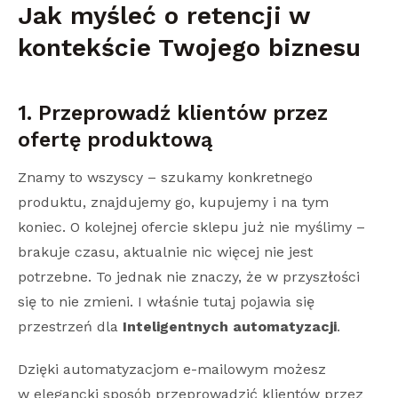
Jak myśleć o retencji w
kontekście Twojego biznesu
1. Przeprowadź klientów przez
ofertę produktową
Znamy to wszyscy – szukamy konkretnego
produktu, znajdujemy go, kupujemy i na tym
koniec. O kolejnej ofercie sklepu już nie myślimy –
brakuje czasu, aktualnie nic więcej nie jest
potrzebne. To jednak nie znaczy, że w przyszłości
się to nie zmieni. I właśnie tutaj pojawia się
przestrzeń dla
Inteligentnych automatyzacji
.
Dzięki automatyzacjom e-mailowym możesz
w elegancki sposób przeprowadzić klientów przez