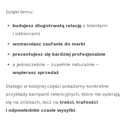
Dzięki temu:
budujesz długotrwałą relację
z klientami
i odbiorcami
wzmacniasz zaufanie do marki
prezentujesz się bardziej profesjonalnie
a jednocześnie – zupełnie naturalnie –
wspierasz sprzedaż
Dlatego w kolejnej części pokażemy konkretne
przykłady kampanii retencyjnych, które nie opierają
się na zniżkach, lecz na
treści, trafności
i odpowiednim czasie wysyłki
.