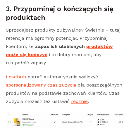
3. Przypominaj o kończących się
produktach
Sprzedajesz produkty zużywalne? Świetnie – tutaj
retencja ma ogromny potencjał. Przypominaj
klientom, że
zapas ich ulubionych
produktów
może się kończyć
i to dobry moment, aby
uzupełnić zapasy.
Leadhub
potrafi automatycznie wyliczyć
spersonalizowany czas zużycia
dla poszczególnych
produktów na podstawie zachowań klientów. Czas
zużycia możesz też ustawić
ręcznie
.