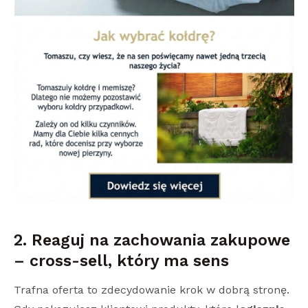
2. Reaguj na zachowania zakupowe
– cross-sell, który ma sens
Trafna oferta to zdecydowanie krok w dobrą stronę.