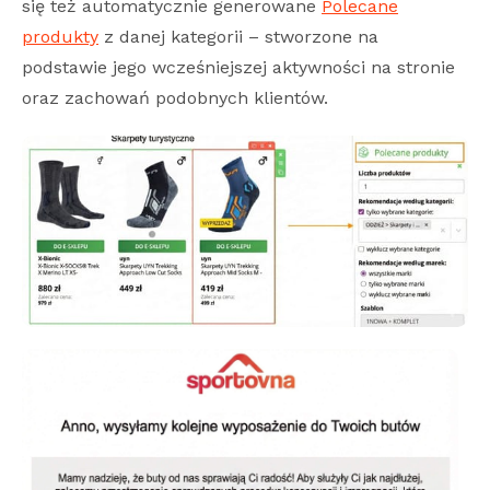
się też automatycznie generowane
Polecane
produkty
z danej kategorii – stworzone na
podstawie jego wcześniejszej aktywności na stronie
oraz zachowań podobnych klientów.