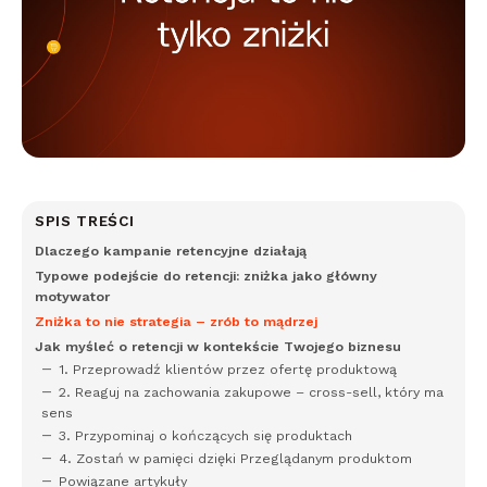
SPIS TREŚCI
Dlaczego kampanie retencyjne działają
Typowe podejście do retencji: zniżka jako główny
motywator
Zniżka to nie strategia – zrób to mądrzej
Jak myśleć o retencji w kontekście Twojego biznesu
1. Przeprowadź klientów przez ofertę produktową
2. Reaguj na zachowania zakupowe – cross-sell, który ma
sens
3. Przypominaj o kończących się produktach
4. Zostań w pamięci dzięki Przeglądanym produktom
Powiązane artykuły