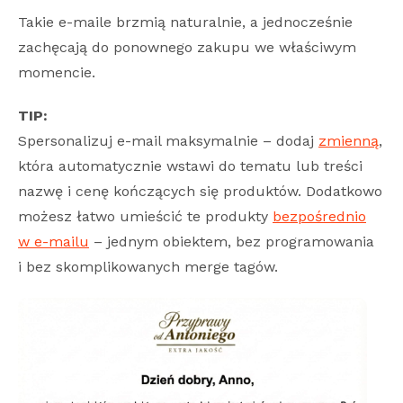
Takie e-maile brzmią naturalnie, a jednocześnie
zachęcają do ponownego zakupu we właściwym
momencie.
TIP:
Spersonalizuj e-mail maksymalnie – dodaj
zmienną
,
która automatycznie wstawi do tematu lub treści
nazwę i cenę kończących się produktów. Dodatkowo
możesz łatwo umieścić te produkty
bezpośrednio
w e-mailu
– jednym obiektem, bez programowania
i bez skomplikowanych merge tagów.