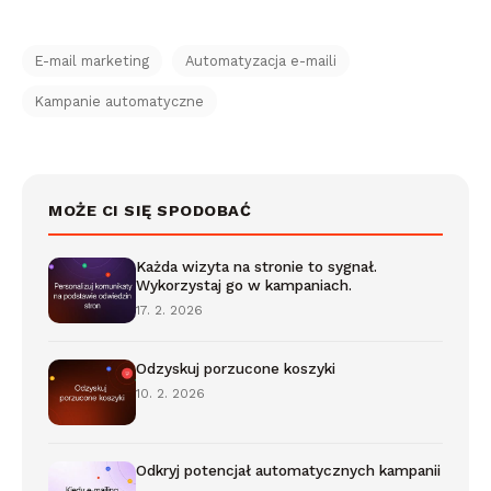
E-mail marketing
Automatyzacja e-maili
Kampanie automatyczne
MOŻE CI SIĘ SPODOBAĆ
Każda wizyta na stronie to sygnał.
Wykorzystaj go w kampaniach.
17. 2. 2026
Odzyskuj porzucone koszyki
10. 2. 2026
Odkryj potencjał automatycznych kampanii