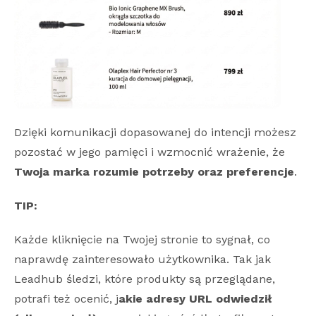
Dzięki komunikacji dopasowanej do intencji możesz
pozostać w jego pamięci i wzmocnić wrażenie, że
Twoja marka rozumie potrzeby oraz preferencje
.
TIP:
Każde kliknięcie na Twojej stronie to sygnał, co
naprawdę zainteresowało użytkownika. Tak jak
Leadhub śledzi, które produkty są przeglądane,
potrafi też ocenić, j
akie adresy URL odwiedził