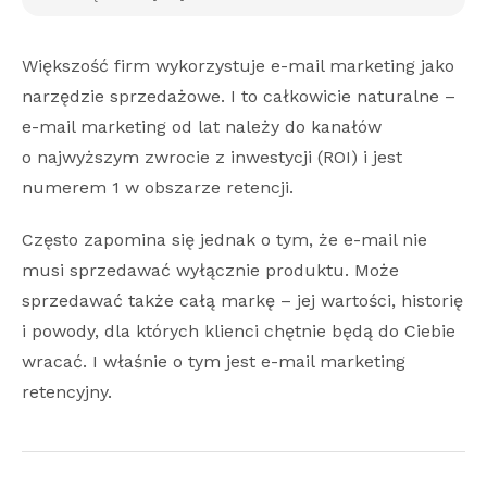
Większość firm wykorzystuje e-mail marketing jako
narzędzie sprzedażowe. I to całkowicie naturalne –
e-mail marketing od lat należy do kanałów
o najwyższym zwrocie z inwestycji (ROI) i jest
numerem 1 w obszarze retencji.
Często zapomina się jednak o tym, że e-mail nie
musi sprzedawać wyłącznie produktu. Może
sprzedawać także całą markę – jej wartości, historię
i powody, dla których klienci chętnie będą do Ciebie
wracać. I właśnie o tym jest e-mail marketing
retencyjny.