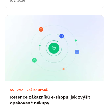
9. 7. 2026
AUTOMATICKÉ KAMPANĚ
Retence zákazníků e-shopu: jak zvýšit
opakované nákupy