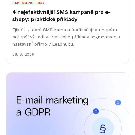
SMS MARKETING
4 nejefektivnější SMS kampaně pro e-
shopy: praktické příklady
Zjistěte, které SMS kampaně přinášejí e-shopům
nejlepší výsledky. Praktické příklady segmentace a
nastavení přímo v Leadhubu.
29. 6. 2026