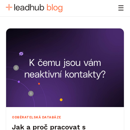
☰
ODBĚRATELSKÁ DATABÁZE
Jak a proč pracovat s