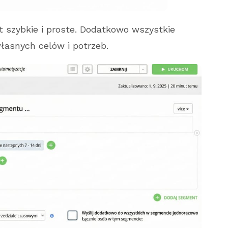
t szybkie i proste. Dodatkowo wszystkie
asnych celów i potrzeb.