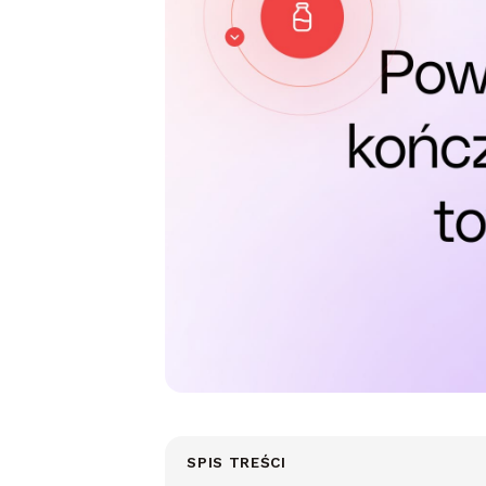
SPIS TREŚCI