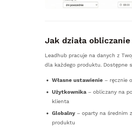
Jak działa obliczanie
Leadhub pracuje na danych z Twoje
dla każdego produktu. Dostępne s
Własne ustawienie
– ręcznie 
Użytkownika
– obliczany na p
klienta
Globalny
– oparty na średnim z
produktu