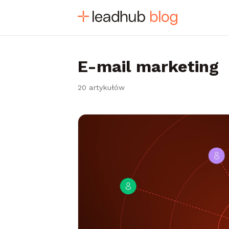
E-mail marketing
20 artykułów