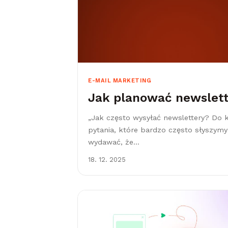
E-MAIL MARKETING
Jak planować newslett
„Jak często wysyłać newslettery? Do k
pytania, które bardzo często słyszymy
wydawać, że...
18. 12. 2025