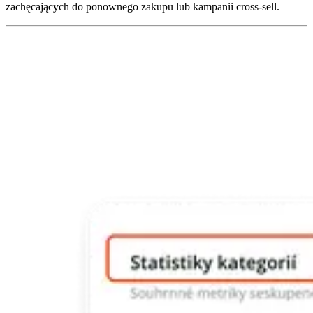
zachęcających do ponownego zakupu lub kampanii cross-sell.