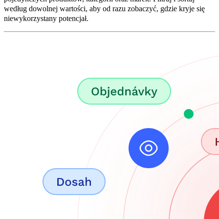
według dowolnej wartości, aby od razu zobaczyć, gdzie kryje się
niewykorzystany potencjał.