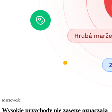
Marżowość
Wysokie przychody nie zawsze oznaczają