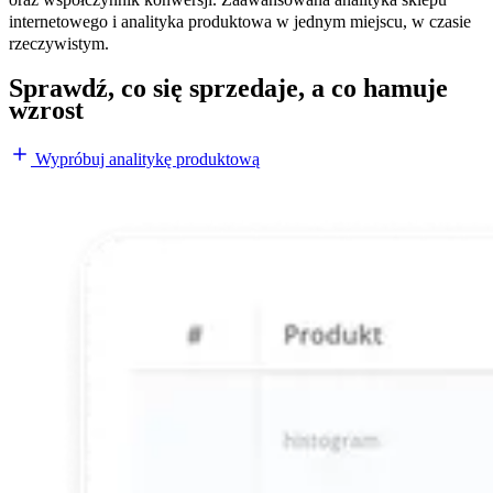
internetowego i analityka produktowa w jednym miejscu, w czasie
rzeczywistym.
Sprawdź, co się sprzedaje, a co hamuje
wzrost
Wypróbuj analitykę produktową