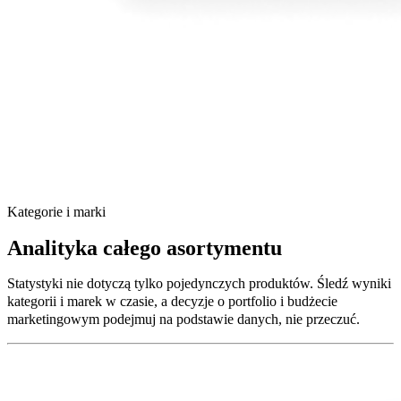
Kategorie i marki
Analityka całego asortymentu
Statystyki nie dotyczą tylko pojedynczych produktów. Śledź wyniki
kategorii i marek w czasie, a decyzje o portfolio i budżecie
marketingowym podejmuj na podstawie danych, nie przeczuć.