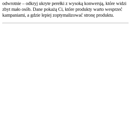
odwrotnie – odkryj ukryte perełki z wysoką konwersją, które widzi
zbyt mało osób. Dane pokażą Ci, które produkty warto wesprzeć
kampaniami, a gdzie lepiej zoptymalizować stronę produktu.