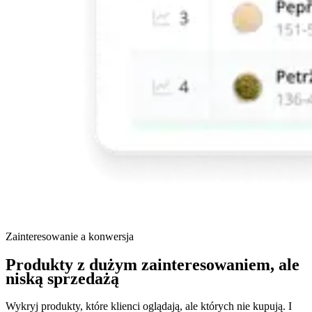
Zainteresowanie a konwersja
Produkty z dużym zainteresowaniem, ale
niską sprzedażą
Wykryj produkty, które klienci oglądają, ale których nie kupują. I