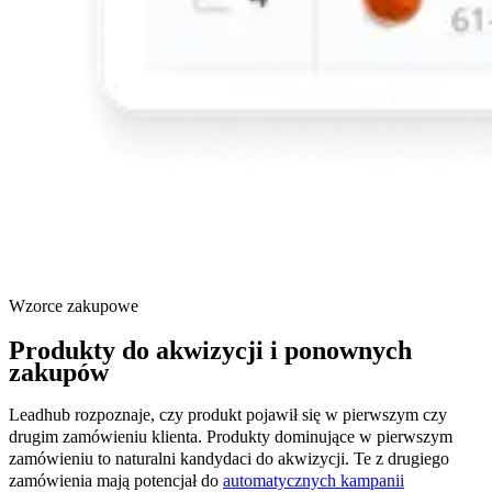
Wzorce zakupowe
Produkty do akwizycji i ponownych
zakupów
Leadhub rozpoznaje, czy produkt pojawił się w pierwszym czy
drugim zamówieniu klienta. Produkty dominujące w pierwszym
zamówieniu to naturalni kandydaci do akwizycji. Te z drugiego
zamówienia mają potencjał do
automatycznych kampanii