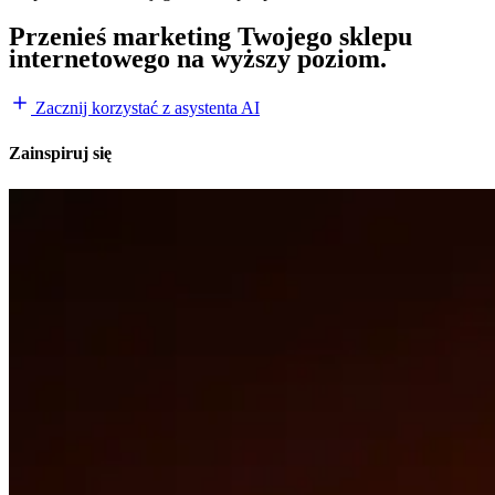
Przenieś marketing Twojego sklepu
internetowego na wyższy poziom.
Zacznij korzystać z asystenta AI
Zainspiruj się