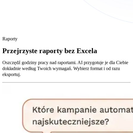
Raporty
Przejrzyste raporty bez Excela
Oszczędź godziny pracy nad raportami. AI przygotuje je dla Ciebie
dokładnie według Twoich wymagań. Wybierz format i od razu
eksportuj.