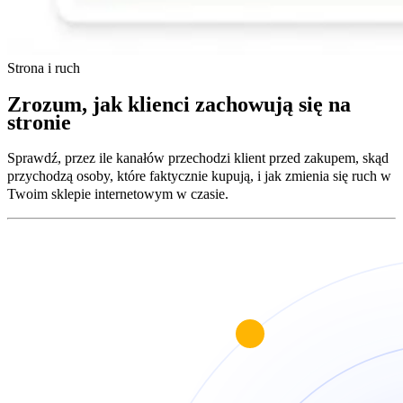
Strona i ruch
Zrozum, jak klienci zachowują się na
stronie
Sprawdź, przez ile kanałów przechodzi klient przed zakupem, skąd
przychodzą osoby, które faktycznie kupują, i jak zmienia się ruch w
Twoim sklepie internetowym w czasie.