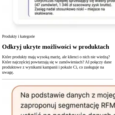
Produkty i kategorie
Odkryj ukryte możliwości w produktach
Które produkty mają wysoką marżę, ale klienci o nich nie wiedzą?
Które najczęściej powtarzają się w zamówieniach? AI połączy dane
produktowe z wynikami kampanii i pokaże Ci, co zasługuje na
uwagę.