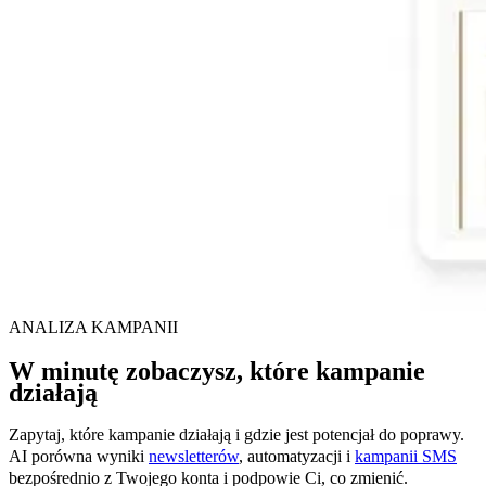
ANALIZA KAMPANII
W minutę zobaczysz, które kampanie
działają
Zapytaj, które kampanie działają i gdzie jest potencjał do poprawy.
AI porówna wyniki
newsletterów
, automatyzacji i
kampanii SMS
bezpośrednio z Twojego konta i podpowie Ci, co zmienić.