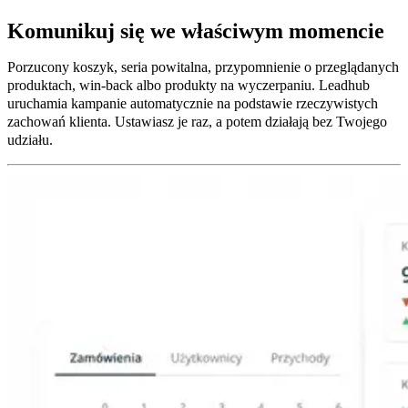
Komunikuj się we właściwym momencie
Porzucony koszyk, seria powitalna, przypomnienie o przeglądanych
produktach, win-back albo produkty na wyczerpaniu. Leadhub
uruchamia kampanie automatycznie na podstawie rzeczywistych
zachowań klienta. Ustawiasz je raz, a potem działają bez Twojego
udziału.