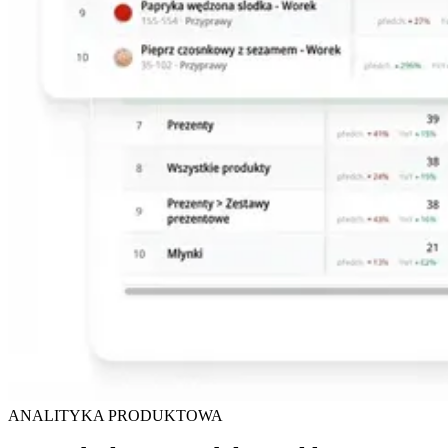
ANALITYKA PRODUKTOWA