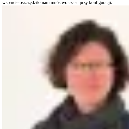
wsparcie oszczędziło nam mnóstwo czasu przy konfiguracji.