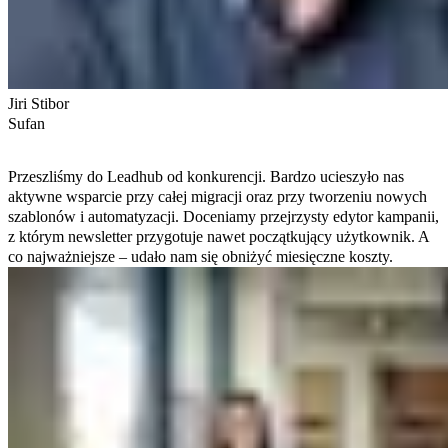
Jiri Stibor
Sufan
Przeszliśmy do Leadhub od konkurencji. Bardzo ucieszyło nas
aktywne wsparcie przy całej migracji oraz przy tworzeniu nowych
szablonów i automatyzacji. Doceniamy przejrzysty edytor kampanii,
z którym newsletter przygotuje nawet początkujący użytkownik. A
co najważniejsze – udało nam się obniżyć miesięczne koszty.