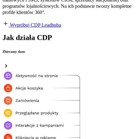
programów lojalnościowych. Na ich podstawie tworzy kompletne
profile klientów 360°.
Wypróbuj CDP Leadhuba
Jak działa CDP
Zbieramy dane