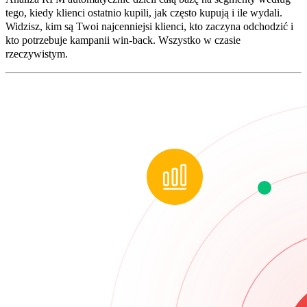
tego, kiedy klienci ostatnio kupili, jak często kupują i ile wydali.
Widzisz, kim są Twoi najcenniejsi klienci, kto zaczyna odchodzić i
kto potrzebuje kampanii win-back. Wszystko w czasie
rzeczywistym.