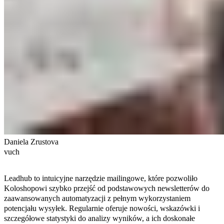
Daniela Zrustova
vuch
Leadhub to intuicyjne narzędzie mailingowe, które pozwoliło
Koloshopowi szybko przejść od podstawowych newsletterów do
zaawansowanych automatyzacji z pełnym wykorzystaniem
potencjału wysyłek. Regularnie oferuje nowości, wskazówki i
szczegółowe statystyki do analizy wyników, a ich doskonałe