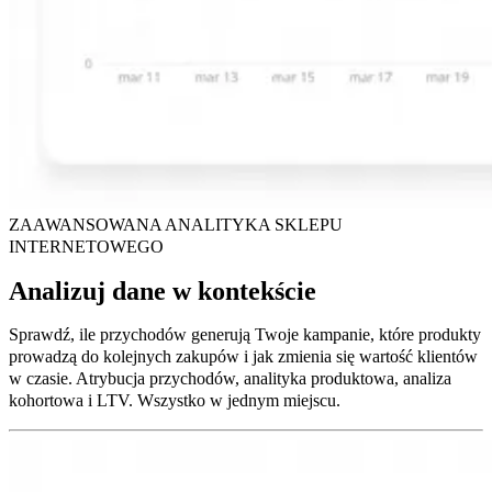
ZAAWANSOWANA ANALITYKA SKLEPU
INTERNETOWEGO
Analizuj dane w kontekście
Sprawdź, ile przychodów generują Twoje kampanie, które produkty
prowadzą do kolejnych zakupów i jak zmienia się wartość klientów
w czasie. Atrybucja przychodów, analityka produktowa, analiza
kohortowa i LTV. Wszystko w jednym miejscu.