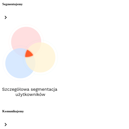
Segmentujemy
Komunikujemy