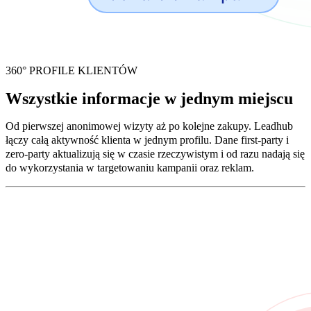
360° PROFILE KLIENTÓW
Wszystkie informacje w jednym miejscu
Od pierwszej anonimowej wizyty aż po kolejne zakupy. Leadhub
łączy całą aktywność klienta w jednym profilu. Dane first-party i
zero-party aktualizują się w czasie rzeczywistym i od razu nadają się
do wykorzystania w targetowaniu kampanii oraz reklam.