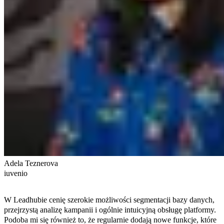
Adela Teznerova
iuvenio
W Leadhubie cenię szerokie możliwości segmentacji bazy danych,
przejrzystą analizę kampanii i ogólnie intuicyjną obsługę platformy.
Podoba mi się również to, że regularnie dodają nowe funkcje, które