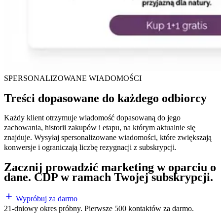
SPERSONALIZOWANE WIADOMOŚCI
Treści dopasowane do każdego odbiorcy
Każdy klient otrzymuje wiadomość dopasowaną do jego
zachowania, historii zakupów i etapu, na którym aktualnie się
znajduje. Wysyłaj spersonalizowane wiadomości, które zwiększają
konwersje i ograniczają liczbę rezygnacji z subskrypcji.
Zacznij prowadzić marketing w oparciu o
dane.
CDP
w ramach Twojej subskrypcji.
Wypróbuj za darmo
21-dniowy okres próbny. Pierwsze 500 kontaktów za darmo.