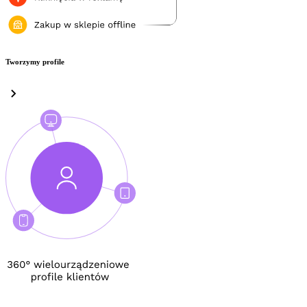
Tworzymy profile