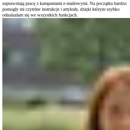
usprawniają pracę z kampaniami e-mailowymi. Na początku bardzo
pomogły mi czytelne instrukcje i artykuły, dzięki którym szybko
odnalazłam się we wszystkich funkcjach.