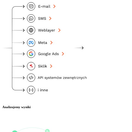
Analizujemy wyniki