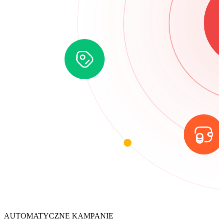
AUTOMATYCZNE KAMPANIE