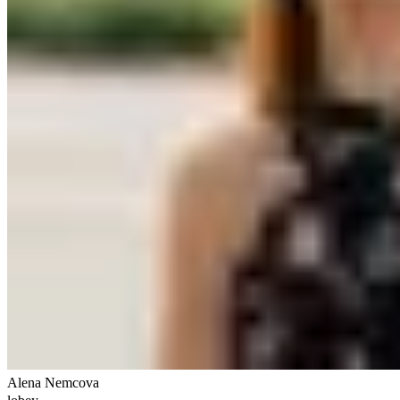
Alena Nemcova