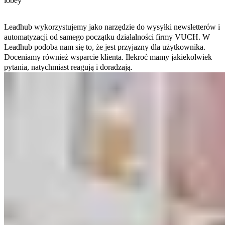
lobey
Leadhub wykorzystujemy jako narzędzie do wysyłki newsletterów i
automatyzacji od samego początku działalności firmy VUCH. W
Leadhub podoba nam się to, że jest przyjazny dla użytkownika.
Doceniamy również wsparcie klienta. Ilekroć mamy jakiekolwiek
pytania, natychmiast reagują i doradzają.