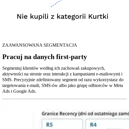
ZAAWANSOWANA SEGMENTACJA
Pracuj na danych first-party
Segmentuj klientów według ich zachowań zakupowych,
aktywności na stronie oraz interakcji z kampaniami e-mailowymi i
SMS. Precyzyjnie zdefiniowany segment od razu wykorzystasz do
targetowania e-maili, SMS-ów albo jako grupę odbiorców w Meta
Ads i Google Ads.