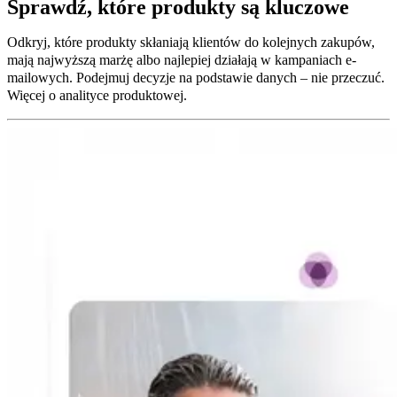
Sprawdź, które produkty są kluczowe
Odkryj, które produkty skłaniają klientów do kolejnych zakupów,
mają najwyższą marżę albo najlepiej działają w kampaniach e-
mailowych. Podejmuj decyzje na podstawie danych – nie przeczuć.
Więcej o analityce produktowej.