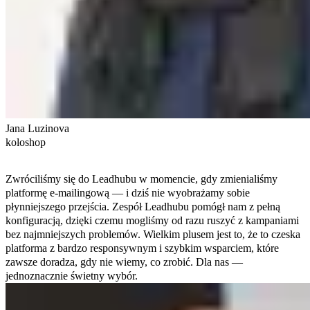
Jana Luzinova
koloshop
Zwróciliśmy się do Leadhubu w momencie, gdy zmienialiśmy
platformę e-mailingową — i dziś nie wyobrażamy sobie
płynniejszego przejścia. Zespół Leadhubu pomógł nam z pełną
konfiguracją, dzięki czemu mogliśmy od razu ruszyć z kampaniami
bez najmniejszych problemów. Wielkim plusem jest to, że to czeska
platforma z bardzo responsywnym i szybkim wsparciem, które
zawsze doradza, gdy nie wiemy, co zrobić. Dla nas —
jednoznacznie świetny wybór.