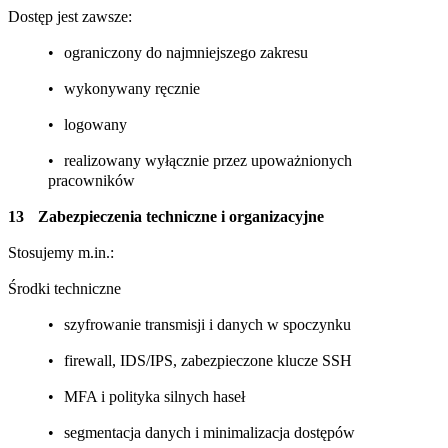
Dostęp jest zawsze:
ograniczony do najmniejszego zakresu
wykonywany ręcznie
logowany
realizowany wyłącznie przez upoważnionych
pracowników
Zabezpieczenia techniczne i organizacyjne
Stosujemy m.in.:
Środki techniczne
szyfrowanie transmisji i danych w spoczynku
firewall, IDS/IPS, zabezpieczone klucze SSH
MFA i polityka silnych haseł
segmentacja danych i minimalizacja dostępów