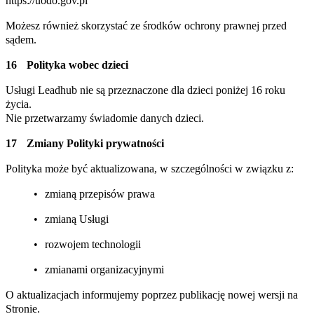
https://uodo.gov.pl
Możesz również skorzystać ze środków ochrony prawnej przed
sądem.
Polityka wobec dzieci
Usługi Leadhub nie są przeznaczone dla dzieci poniżej 16 roku
życia.
Nie przetwarzamy świadomie danych dzieci.
Zmiany Polityki prywatności
Polityka może być aktualizowana, w szczególności w związku z:
zmianą przepisów prawa
zmianą Usługi
rozwojem technologii
zmianami organizacyjnymi
O aktualizacjach informujemy poprzez publikację nowej wersji na
Stronie.