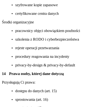
szyfrowane kopie zapasowe
certyfikowane centra danych
Środki organizacyjne
pracownicy objęci obowiązkiem poufności
szkolenia z RODO i cyberbezpieczeństwa
rejestr operacji przetwarzania
procedury reagowania na incydenty
privacy-by-design & privacy-by-default
Prawa osoby, której dane dotyczą
Przysługują Ci prawa:
dostępu do danych (art. 15)
sprostowania (art. 16)