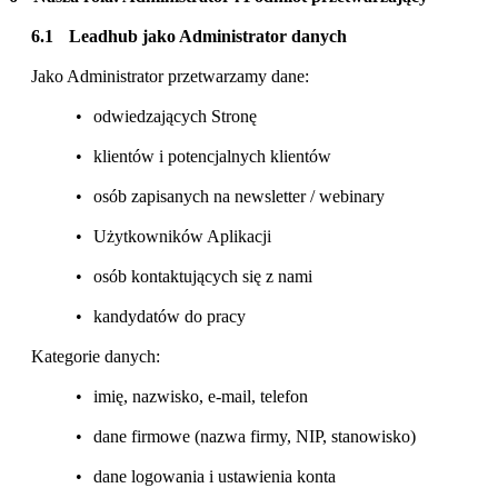
Leadhub jako Administrator danych
Jako Administrator przetwarzamy dane:
odwiedzających Stronę
klientów i potencjalnych klientów
osób zapisanych na newsletter / webinary
Użytkowników Aplikacji
osób kontaktujących się z nami
kandydatów do pracy
Kategorie danych:
imię, nazwisko, e-mail, telefon
dane firmowe (nazwa firmy, NIP, stanowisko)
dane logowania i ustawienia konta