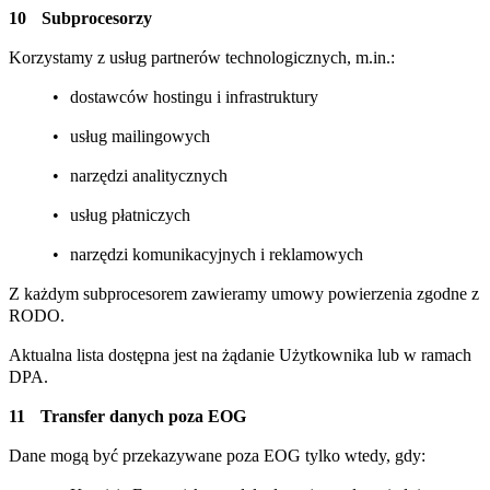
Subprocesorzy
Korzystamy z usług partnerów technologicznych, m.in.:
dostawców hostingu i infrastruktury
usług mailingowych
narzędzi analitycznych
usług płatniczych
narzędzi komunikacyjnych i reklamowych
Z każdym subprocesorem zawieramy umowy powierzenia zgodne z
RODO.
Aktualna lista dostępna jest na żądanie Użytkownika lub w ramach
DPA.
Transfer danych poza EOG
Dane mogą być przekazywane poza EOG tylko wtedy, gdy: