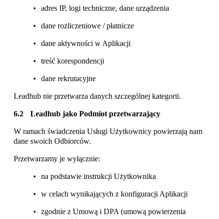
adres IP, logi techniczne, dane urządzenia
dane rozliczeniowe / płatnicze
dane aktywności w Aplikacji
treść korespondencji
dane rekrutacyjne
Leadhub nie przetwarza danych szczególnej kategorii.
Leadhub jako Podmiot przetwarzający
W ramach świadczenia Usługi Użytkownicy powierzają nam
dane swoich Odbiorców.
Przetwarzamy je wyłącznie:
na podstawie instrukcji Użytkownika
w celach wynikających z konfiguracji Aplikacji
zgodnie z Umową i DPA (umową powierzenia