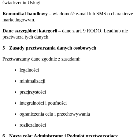
świadczeniu Usługi.
Komunikat handlowy
– wiadomość e-mail lub SMS o charakterze
marketingowym.
Dane szczególnej kategorii
– dane z art. 9 RODO. Leadhub nie
przetwarza tych danych.
Zasady przetwarzania danych osobowych
Przetwarzamy dane zgodnie z zasadami:
legalności
minimalizacji
przejrzystości
integralności i poufności
ograniczenia celu i przechowywania
rozliczalności
Nasza rola: Administrator i Podmiot przetwarzający