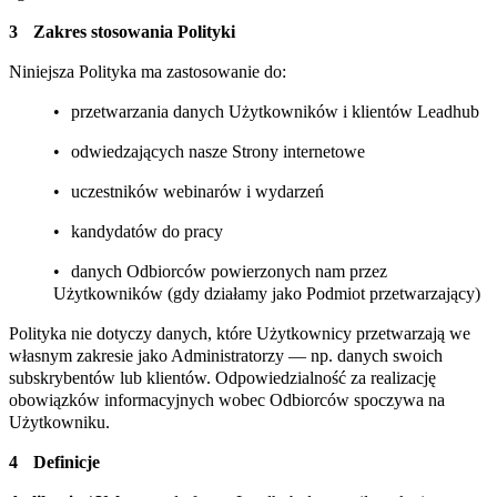
Zakres stosowania Polityki
Niniejsza Polityka ma zastosowanie do:
przetwarzania danych Użytkowników i klientów Leadhub
odwiedzających nasze Strony internetowe
uczestników webinarów i wydarzeń
kandydatów do pracy
danych Odbiorców powierzonych nam przez
Użytkowników (gdy działamy jako Podmiot przetwarzający)
Polityka nie dotyczy danych, które Użytkownicy przetwarzają we
własnym zakresie jako Administratorzy — np. danych swoich
subskrybentów lub klientów. Odpowiedzialność za realizację
obowiązków informacyjnych wobec Odbiorców spoczywa na
Użytkowniku.
Definicje