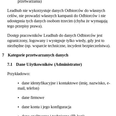
przetwarzania)
Leadhub nie wykorzystuje danych Odbiorców do własnych
celów, nie prowadzi własnych kampanii do Odbiorców i nie
udostępnia tych danych osobom trzecim (chyba że wymagają
tego przepisy prawa).
Dostęp pracowników Leadhub do danych Odbiorców jest
ograniczony, logowany i występuje tylko wtedy, gdy jest to
niezbędne (np. wsparcie techniczne, incydent bezpieczeństwa).
Kategorie przetwarzanych danych
Dane Użytkowników (Administrator)
Przykładowo:
dane identyfikacyjne i kontaktowe (imię, nazwisko, e-
mail, telefon)
dane firmowe
dane konta i jego konfiguracja