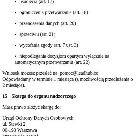
usunięcia (art. 17)
ograniczenia przetwarzania (art. 18)
przenoszenia danych (art. 20)
sprzeciwu (art. 21)
wycofania zgody (art. 7 ust. 3)
niepodlegania decyzjom opartym wyłącznie na
automatycznym przetwarzaniu (art. 22)
Wniosek możesz przesłać na: pomoc@leadhub.co
Odpowiadamy w terminie 1 miesiąca (z możliwością przedłużenia o
2 miesiące).
Skarga do organu nadzorczego
Masz prawo złożyć skargę do:
Urząd Ochrony Danych Osobowych
ul. Stawki 2
00-193 Warszawa