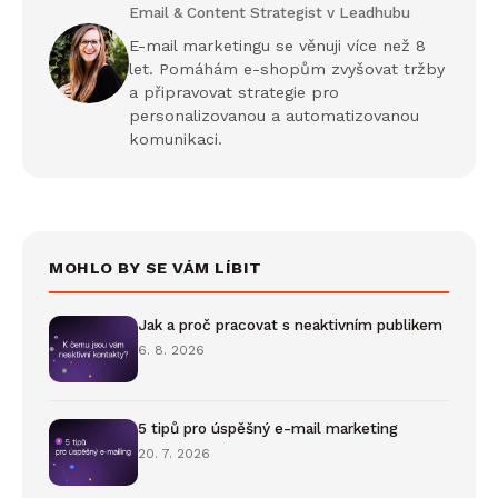
Email & Content Strategist v Leadhubu
E-mail marketingu se věnuji více než 8
let. Pomáhám e-shopům zvyšovat tržby
a připravovat strategie pro
personalizovanou a automatizovanou
komunikaci.
MOHLO BY SE VÁM LÍBIT
Jak a proč pracovat s neaktivním publikem
6. 8. 2026
5 tipů pro úspěšný e-mail marketing
20. 7. 2026