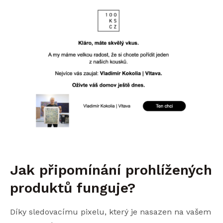
Jak připomínání prohlížených
produktů funguje?
Díky sledovacímu pixelu, který je nasazen na vašem