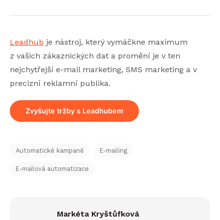
Leadhub
je nástroj, který vymáčkne maximum
z vašich zákaznických dat a promění je v ten
nejchytřejší e-mail marketing, SMS marketing a v
precizní reklamní publika.
Zvyšujte tržby s Leadhubem
Automatické kampaně
E-mailing
E-mailová automatizace
Markéta Kryštůfková