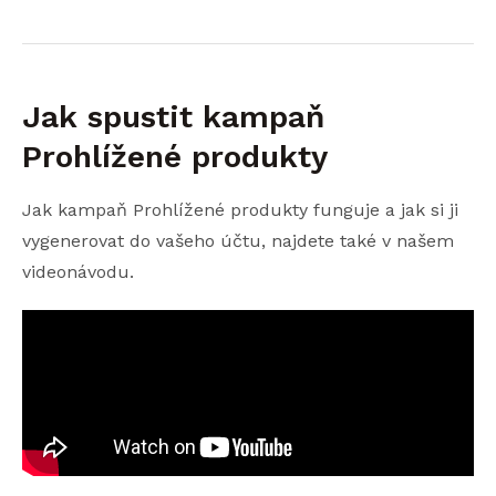
Jak spustit kampaň
Prohlížené produkty
Jak kampaň Prohlížené produkty funguje a jak si ji
vygenerovat do vašeho účtu, najdete také v našem
videonávodu.