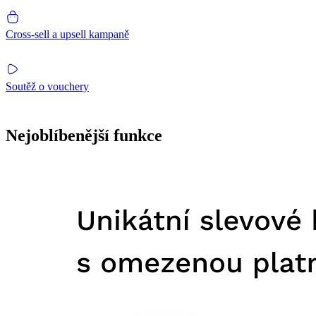
Cross-sell a upsell kampaně
Soutěž o vouchery
Nejoblíbenější funkce