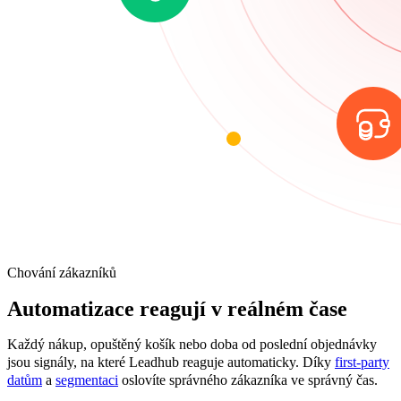
Chování zákazníků
Automatizace reagují v reálném čase
Každý nákup, opuštěný košík nebo doba od poslední objednávky
jsou signály, na které Leadhub reaguje automaticky. Díky
first-party
datům
a
segmentaci
oslovíte správného zákazníka ve správný čas.