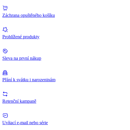
Záchrana opuštěného košíku
Prohlížené produkty
Sleva na první nákup
Přání k svátku i narozeninám
Retenční kampaně
Uvítací e-mail nebo série