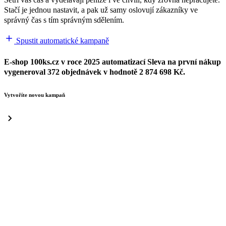
Stačí je jednou nastavit, a pak už samy oslovují zákazníky ve
správný čas s tím správným sdělením.
Spustit automatické kampaně
E-shop 100ks.cz v roce 2025 automatizací
Sleva na první nákup
vygeneroval 372 objednávek v hodnotě
2 874 698 Kč
.
Vytvoříte novou kampaň