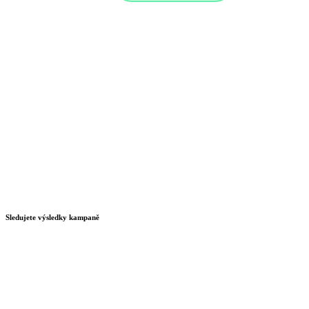
Sledujete výsledky kampaně