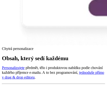
Chytrá personalizace
Obsah, který sedí každému
Personalizujete
předmět, tělo i produktovou nabídku podle chování
každého příjemce e-mailu. A to bez programování,
jednoduše přímo
v drag & drop editoru
.