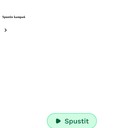
Spustíte kampaň