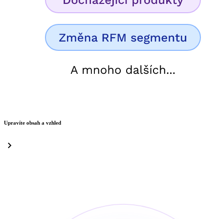
Upravíte obsah a vzhled