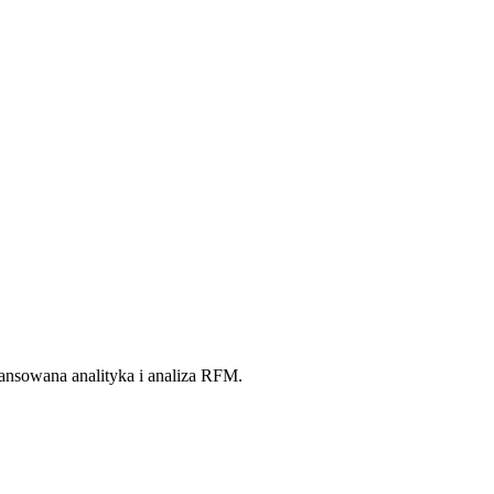
ansowana analityka i analiza RFM.