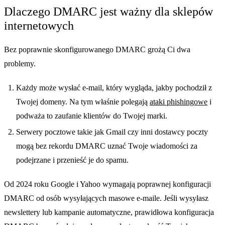
Dlaczego DMARC jest ważny dla sklepów
internetowych
Bez poprawnie skonfigurowanego DMARC grożą Ci dwa
problemy.
Każdy może wysłać e-mail, który wygląda, jakby pochodził z
Twojej domeny. Na tym właśnie polegają
ataki phishingowe
i
podważa to zaufanie klientów do Twojej marki.
Serwery pocztowe takie jak Gmail czy inni dostawcy poczty
mogą bez rekordu DMARC uznać Twoje wiadomości za
podejrzane i przenieść je do spamu.
Od 2024 roku Google i Yahoo wymagają poprawnej konfiguracji
DMARC od osób wysyłających masowe e-maile. Jeśli wysyłasz
newslettery lub kampanie automatyczne, prawidłowa konfiguracja