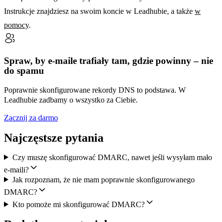
Instrukcje znajdziesz na swoim koncie w Leadhubie, a także
w
pomocy
.
Spraw, by e-maile trafiały tam, gdzie powinny – nie
do spamu
Poprawnie skonfigurowane rekordy DNS to podstawa. W
Leadhubie zadbamy o wszystko za Ciebie.
Zacznij za darmo
Najczęstsze pytania
Czy muszę skonfigurować DMARC, nawet jeśli wysyłam mało
e-maili?
Jak rozpoznam, że nie mam poprawnie skonfigurowanego
DMARC?
Kto pomoże mi skonfigurować DMARC?