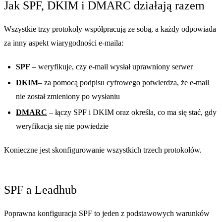
Jak SPF, DKIM i DMARC działają razem
Wszystkie trzy protokoły współpracują ze sobą, a każdy odpowiada
za inny aspekt wiarygodności e-maila:
SPF
– weryfikuje, czy e-mail wysłał uprawniony serwer
DKIM
– za pomocą podpisu cyfrowego potwierdza, że e-mail
nie został zmieniony po wysłaniu
DMARC
– łączy SPF i DKIM oraz określa, co ma się stać, gdy
weryfikacja się nie powiedzie
Konieczne jest skonfigurowanie wszystkich trzech protokołów.
SPF a Leadhub
Poprawna konfiguracja SPF to jeden z podstawowych warunków