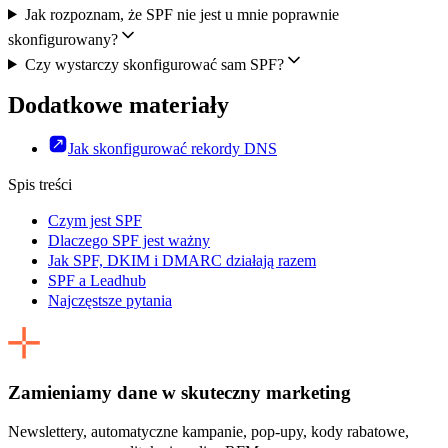
Jak rozpoznam, że SPF nie jest u mnie poprawnie
skonfigurowany?
Czy wystarczy skonfigurować sam SPF?
Dodatkowe materiały
Jak skonfigurować rekordy DNS
Spis treści
Czym jest SPF
Dlaczego SPF jest ważny
Jak SPF, DKIM i DMARC działają razem
SPF a Leadhub
Najczęstsze pytania
Zamieniamy dane w skuteczny marketing
Newslettery, automatyczne kampanie, pop-upy, kody rabatowe,