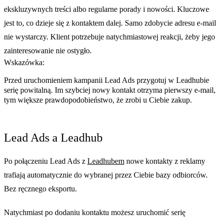
ekskluzywnych treści albo regularne porady i nowości. Kluczowe
jest to, co dzieje się z kontaktem dalej. Samo zdobycie adresu e-mail
nie wystarczy. Klient potrzebuje natychmiastowej reakcji, żeby jego
zainteresowanie nie ostygło.
Wskazówka:
Przed uruchomieniem kampanii Lead Ads przygotuj w Leadhubie
serię powitalną. Im szybciej nowy kontakt otrzyma pierwszy e-mail,
tym większe prawdopodobieństwo, że zrobi u Ciebie zakup.
Lead Ads a Leadhub
Po połączeniu Lead Ads z
Leadhubem
nowe kontakty z reklamy
trafiają automatycznie do wybranej przez Ciebie bazy odbiorców.
Bez ręcznego eksportu.
Natychmiast po dodaniu kontaktu możesz uruchomić serię