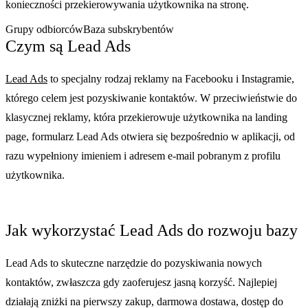
konieczności przekierowywania użytkownika na stronę.
Grupy odbiorców
Baza subskrybentów
Czym są Lead Ads
Lead Ads
to specjalny rodzaj reklamy na Facebooku i Instagramie,
którego celem jest pozyskiwanie kontaktów. W przeciwieństwie do
klasycznej reklamy, która przekierowuje użytkownika na landing
page, formularz Lead Ads otwiera się bezpośrednio w aplikacji, od
razu wypełniony imieniem i adresem e-mail pobranym z profilu
użytkownika.
Jak wykorzystać Lead Ads do rozwoju bazy
Lead Ads to skuteczne narzędzie do pozyskiwania nowych
kontaktów, zwłaszcza gdy zaoferujesz jasną korzyść. Najlepiej
działają zniżki na pierwszy zakup, darmowa dostawa, dostęp do