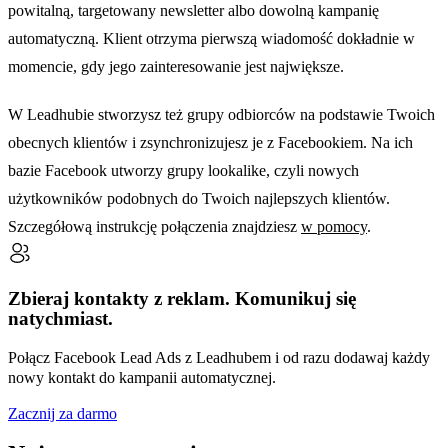
powitalną, targetowany newsletter albo dowolną kampanię
automatyczną. Klient otrzyma pierwszą wiadomość dokładnie w
momencie, gdy jego zainteresowanie jest największe.
W Leadhubie stworzysz też grupy odbiorców na podstawie Twoich
obecnych klientów i zsynchronizujesz je z Facebookiem. Na ich
bazie Facebook utworzy grupy lookalike, czyli nowych
użytkowników podobnych do Twoich najlepszych klientów.
Szczegółową instrukcję połączenia znajdziesz
w pomocy
.
Zbieraj kontakty z reklam. Komunikuj się
natychmiast.
Połącz Facebook Lead Ads z Leadhubem i od razu dodawaj każdy
nowy kontakt do kampanii automatycznej.
Zacznij za darmo