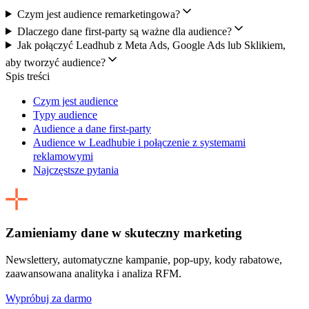
Czym jest audience remarketingowa?
Dlaczego dane first-party są ważne dla audience?
Jak połączyć Leadhub z Meta Ads, Google Ads lub Sklikiem,
aby tworzyć audience?
Spis treści
Czym jest audience
Typy audience
Audience a dane first-party
Audience w Leadhubie i połączenie z systemami
reklamowymi
Najczęstsze pytania
Zamieniamy dane w skuteczny marketing
Newslettery, automatyczne kampanie, pop-upy, kody rabatowe,
zaawansowana analityka i analiza RFM.
Wypróbuj za darmo