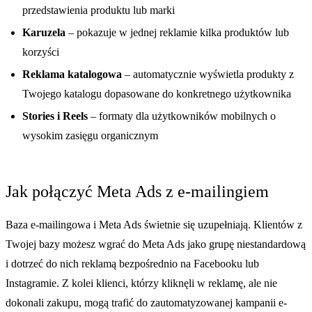
przedstawienia produktu lub marki
Karuzela
– pokazuje w jednej reklamie kilka produktów lub
korzyści
Reklama katalogowa
– automatycznie wyświetla produkty z
Twojego katalogu dopasowane do konkretnego użytkownika
Stories i Reels
– formaty dla użytkowników mobilnych o
wysokim zasięgu organicznym
Jak połączyć Meta Ads z e-mailingiem
Baza e-mailingowa i Meta Ads świetnie się uzupełniają. Klientów z
Twojej bazy możesz wgrać do Meta Ads jako grupę niestandardową
i dotrzeć do nich reklamą bezpośrednio na Facebooku lub
Instagramie. Z kolei klienci, którzy kliknęli w reklamę, ale nie
dokonali zakupu, mogą trafić do zautomatyzowanej kampanii e-