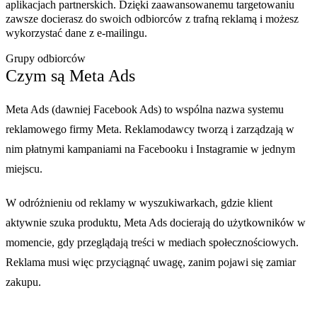
aplikacjach partnerskich. Dzięki zaawansowanemu targetowaniu
zawsze docierasz do swoich odbiorców z trafną reklamą i możesz
wykorzystać dane z e-mailingu.
Grupy odbiorców
Czym są Meta Ads
Meta Ads (dawniej Facebook Ads) to wspólna nazwa systemu
reklamowego firmy Meta. Reklamodawcy tworzą i zarządzają w
nim płatnymi kampaniami na Facebooku i Instagramie w jednym
miejscu.
W odróżnieniu od reklamy w wyszukiwarkach, gdzie klient
aktywnie szuka produktu, Meta Ads docierają do użytkowników w
momencie, gdy przeglądają treści w mediach społecznościowych.
Reklama musi więc przyciągnąć uwagę, zanim pojawi się zamiar
zakupu.