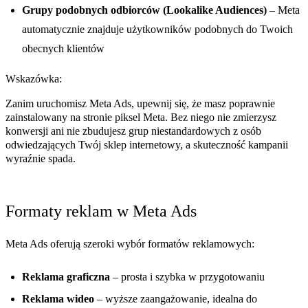
Grupy podobnych odbiorców (Lookalike Audiences)
– Meta
automatycznie znajduje użytkowników podobnych do Twoich
obecnych klientów
Wskazówka:
Zanim uruchomisz Meta Ads, upewnij się, że masz poprawnie
zainstalowany na stronie piksel Meta. Bez niego nie zmierzysz
konwersji ani nie zbudujesz grup niestandardowych z osób
odwiedzających Twój sklep internetowy, a skuteczność kampanii
wyraźnie spada.
Formaty reklam w Meta Ads
Meta Ads oferują szeroki wybór formatów reklamowych:
Reklama graficzna
– prosta i szybka w przygotowaniu
Reklama wideo
– wyższe zaangażowanie, idealna do