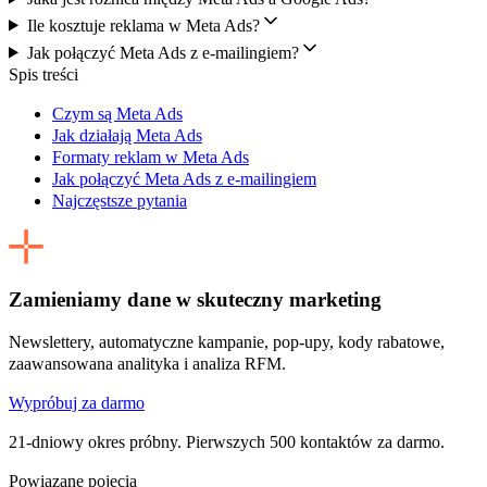
Ile kosztuje reklama w Meta Ads?
Jak połączyć Meta Ads z e-mailingiem?
Spis treści
Czym są Meta Ads
Jak działają Meta Ads
Formaty reklam w Meta Ads
Jak połączyć Meta Ads z e-mailingiem
Najczęstsze pytania
Zamieniamy dane w skuteczny marketing
Newslettery, automatyczne kampanie, pop-upy, kody rabatowe,
zaawansowana analityka i analiza RFM.
Wypróbuj za darmo
21-dniowy okres próbny. Pierwszych 500 kontaktów za darmo.
Powiązane pojęcia