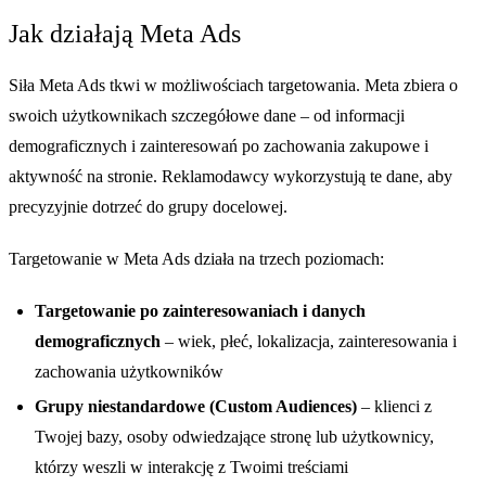
Jak działają Meta Ads
Siła Meta Ads tkwi w możliwościach targetowania. Meta zbiera o
swoich użytkownikach szczegółowe dane – od informacji
demograficznych i zainteresowań po zachowania zakupowe i
aktywność na stronie. Reklamodawcy wykorzystują te dane, aby
precyzyjnie dotrzeć do grupy docelowej.
Targetowanie w Meta Ads działa na trzech poziomach:
Targetowanie po zainteresowaniach i danych
demograficznych
– wiek, płeć, lokalizacja, zainteresowania i
zachowania użytkowników
Grupy niestandardowe (Custom Audiences)
– klienci z
Twojej bazy, osoby odwiedzające stronę lub użytkownicy,
którzy weszli w interakcję z Twoimi treściami