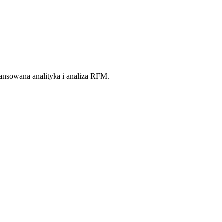
ansowana analityka i analiza RFM.