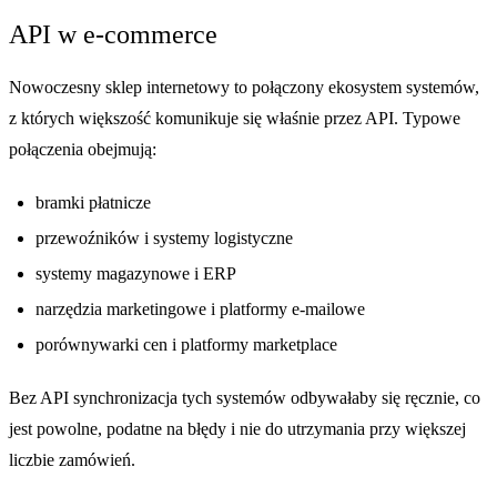
API w e-commerce
Nowoczesny sklep internetowy to połączony ekosystem systemów,
z których większość komunikuje się właśnie przez API. Typowe
połączenia obejmują:
bramki płatnicze
przewoźników i systemy logistyczne
systemy magazynowe i ERP
narzędzia marketingowe i platformy e-mailowe
porównywarki cen i platformy marketplace
Bez API synchronizacja tych systemów odbywałaby się ręcznie, co
jest powolne, podatne na błędy i nie do utrzymania przy większej
liczbie zamówień.