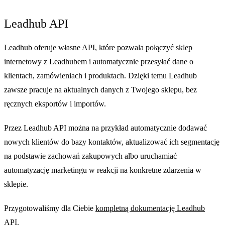
Leadhub API
Leadhub oferuje własne API, które pozwala połączyć sklep
internetowy z Leadhubem i automatycznie przesyłać dane o
klientach, zamówieniach i produktach. Dzięki temu Leadhub
zawsze pracuje na aktualnych danych z Twojego sklepu, bez
ręcznych eksportów i importów.
Przez Leadhub API można na przykład automatycznie dodawać
nowych klientów do bazy kontaktów, aktualizować ich segmentację
na podstawie zachowań zakupowych albo uruchamiać
automatyzację marketingu w reakcji na konkretne zdarzenia w
sklepie.
Przygotowaliśmy dla Ciebie
kompletną dokumentację Leadhub
API
.