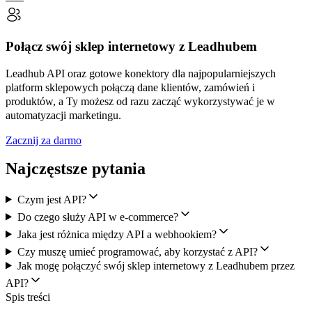
Połącz swój sklep internetowy z Leadhubem
Leadhub API oraz gotowe konektory dla najpopularniejszych
platform sklepowych połączą dane klientów, zamówień i
produktów, a Ty możesz od razu zacząć wykorzystywać je w
automatyzacji marketingu.
Zacznij za darmo
Najczęstsze pytania
Czym jest API?
Do czego służy API w e-commerce?
Jaka jest różnica między API a webhookiem?
Czy muszę umieć programować, aby korzystać z API?
Jak mogę połączyć swój sklep internetowy z Leadhubem przez
API?
Spis treści