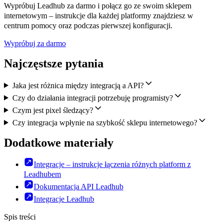
Wypróbuj Leadhub za darmo i połącz go ze swoim sklepem
internetowym – instrukcje dla każdej platformy znajdziesz w
centrum pomocy oraz podczas pierwszej konfiguracji.
Wypróbuj za darmo
Najczęstsze pytania
Jaka jest różnica między integracją a API?
Czy do działania integracji potrzebuję programisty?
Czym jest pixel śledzący?
Czy integracja wpłynie na szybkość sklepu internetowego?
Dodatkowe materiały
Integracje – instrukcje łączenia różnych platform z
Leadhubem
Dokumentacja API Leadhub
Integracje Leadhub
Spis treści