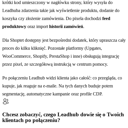
krótki kod umieszczony w nagłówku strony, który wysyła do
Leadhuba zdarzenia takie jak wyświetlenie produktu, dodanie do
koszyka czy złożenie zamówienia. Do pixela dochodzi
feed
produktowy
oraz import
historii zamówień
.
Dla Shoptet dostępny jest bezpośredni dodatek, który upraszcza cały
proces do kilku kliknięć. Pozostałe platformy (Upgates,
WooCommerce, Shopify, PrestaShop i inne) obsługują integrację
przez pixel, ze szczegółową instrukcją w centrum pomocy.
Po połączeniu Leadhub widzi klienta jako całość: co przegląda, co
kupuje, jak reaguje na e-maile. Na tych danych buduje potem
segmentację, automatyczne kampanie oraz profile CDP.
Chcesz zobaczyć, czego Leadhub dowie się o Twoich
klientach po połączeniu?