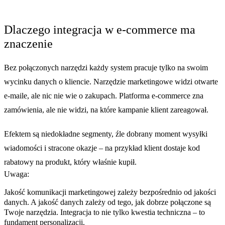
Dlaczego integracja w e-commerce ma
znaczenie
Bez połączonych narzędzi każdy system pracuje tylko na swoim
wycinku danych o kliencie. Narzędzie marketingowe widzi otwarte
e-maile, ale nic nie wie o zakupach. Platforma e-commerce zna
zamówienia, ale nie widzi, na które kampanie klient zareagował.
Efektem są niedokładne segmenty, źle dobrany moment wysyłki
wiadomości i stracone okazje – na przykład klient dostaje kod
rabatowy na produkt, który właśnie kupił.
Uwaga:
Jakość komunikacji marketingowej zależy bezpośrednio od jakości
danych. A jakość danych zależy od tego, jak dobrze połączone są
Twoje narzędzia. Integracja to nie tylko kwestia techniczna – to
fundament personalizacji.