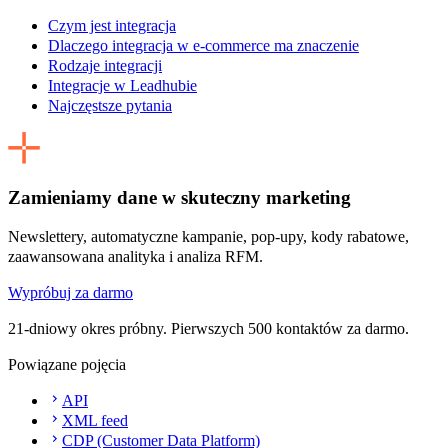
Czym jest integracja
Dlaczego integracja w e-commerce ma znaczenie
Rodzaje integracji
Integracje w Leadhubie
Najczęstsze pytania
Zamieniamy dane w skuteczny marketing
Newslettery, automatyczne kampanie, pop-upy, kody rabatowe,
zaawansowana analityka i analiza RFM.
Wypróbuj za darmo
21-dniowy okres próbny. Pierwszych 500 kontaktów za darmo.
Powiązane pojęcia
API
XML feed
CDP (Customer Data Platform)