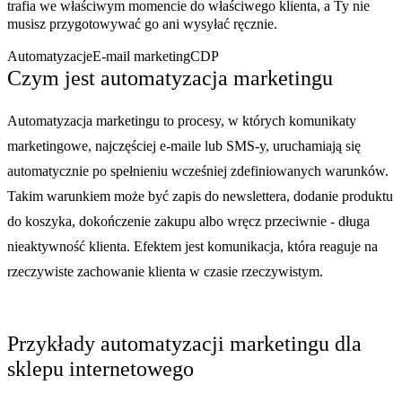
trafia we właściwym momencie do właściwego klienta, a Ty nie
musisz przygotowywać go ani wysyłać ręcznie.
Automatyzacje
E-mail marketing
CDP
Czym jest automatyzacja marketingu
Automatyzacja marketingu to procesy, w których komunikaty
marketingowe, najczęściej e-maile lub SMS-y, uruchamiają się
automatycznie po spełnieniu wcześniej zdefiniowanych warunków.
Takim warunkiem może być zapis do newslettera, dodanie produktu
do koszyka, dokończenie zakupu albo wręcz przeciwnie - długa
nieaktywność klienta. Efektem jest komunikacja, która reaguje na
rzeczywiste zachowanie klienta w czasie rzeczywistym.
Przykłady automatyzacji marketingu dla
sklepu internetowego