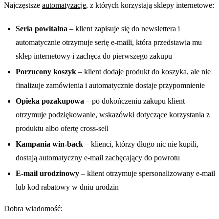
Najczęstsze
automatyzacje
, z których korzystają sklepy internetowe:
Seria powitalna
– klient zapisuje się do newslettera i
automatycznie otrzymuje serię e-maili, która przedstawia mu
sklep internetowy i zachęca do pierwszego zakupu
Porzucony koszyk
– klient dodaje produkt do koszyka, ale nie
finalizuje zamówienia i automatycznie dostaje przypomnienie
Opieka pozakupowa
– po dokończeniu zakupu klient
otrzymuje podziękowanie, wskazówki dotyczące korzystania z
produktu albo ofertę cross-sell
Kampania win-back
– klienci, którzy długo nic nie kupili,
dostają automatyczny e-mail zachęcający do powrotu
E-mail urodzinowy
– klient otrzymuje spersonalizowany e-mail
lub kod rabatowy w dniu urodzin
Dobra wiadomość: