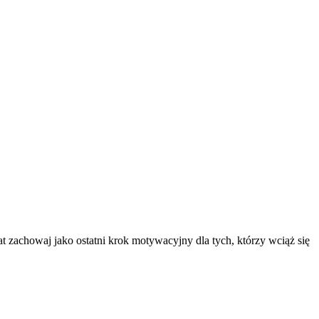
t zachowaj jako ostatni krok motywacyjny dla tych, którzy wciąż się