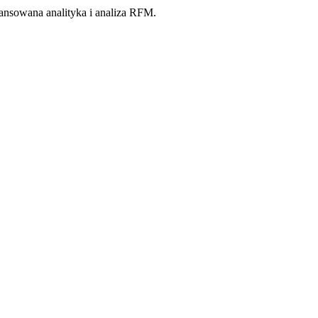
ansowana analityka i analiza RFM.