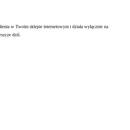
enta w Twoim sklepie internetowym i działa wyłącznie na
szcze dziś.