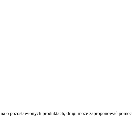
omina o pozostawionych produktach, drugi może zaproponować pomoc