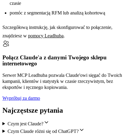
czasie
pomóc z segmentacją RFM lub analizą kohortową
Szczegółową instrukcję, jak skonfigurować to połączenie,
znajdziesz w
pomocy Leadhuba
.
Połącz Claude'a z danymi Twojego sklepu
internetowego
Serwer MCP Leadhuba pozwala Claude'owi sięgać do Twoich
kampanii, klientów i statystyk w czasie rzeczywistym, bez
eksportów i ręcznego kopiowania.
Wypróbuj za darmo
Najczęstsze pytania
Czym jest Claude?
Czym Claude różni się od ChatGPT?