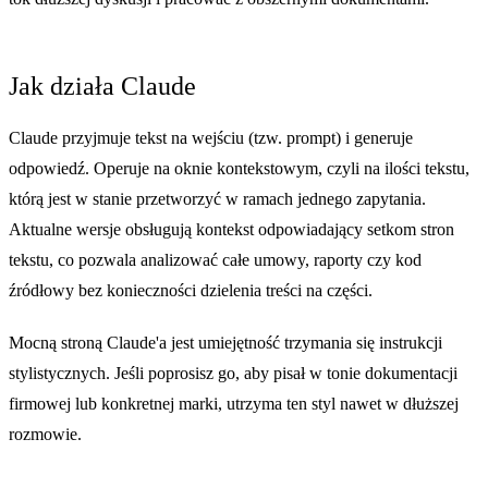
Jak działa Claude
Claude przyjmuje tekst na wejściu (tzw. prompt) i generuje
odpowiedź. Operuje na oknie kontekstowym, czyli na ilości tekstu,
którą jest w stanie przetworzyć w ramach jednego zapytania.
Aktualne wersje obsługują kontekst odpowiadający setkom stron
tekstu, co pozwala analizować całe umowy, raporty czy kod
źródłowy bez konieczności dzielenia treści na części.
Mocną stroną Claude'a jest umiejętność trzymania się instrukcji
stylistycznych. Jeśli poprosisz go, aby pisał w tonie dokumentacji
firmowej lub konkretnej marki, utrzyma ten styl nawet w dłuższej
rozmowie.