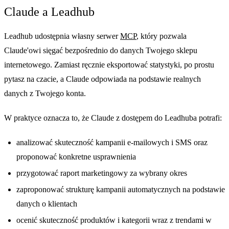
Claude a Leadhub
Leadhub udostępnia własny serwer
MCP
, który pozwala
Claude'owi sięgać bezpośrednio do danych Twojego sklepu
internetowego. Zamiast ręcznie eksportować statystyki, po prostu
pytasz na czacie, a Claude odpowiada na podstawie realnych
danych z Twojego konta.
W praktyce oznacza to, że Claude z dostępem do Leadhuba potrafi:
analizować skuteczność kampanii e-mailowych i SMS oraz
proponować konkretne usprawnienia
przygotować raport marketingowy za wybrany okres
zaproponować strukturę kampanii automatycznych na podstawie
danych o klientach
ocenić skuteczność produktów i kategorii wraz z trendami w