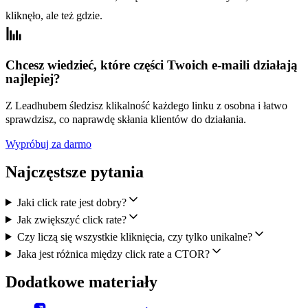
kliknęło, ale też gdzie.
Chcesz wiedzieć, które części Twoich e-maili działają
najlepiej?
Z Leadhubem śledzisz klikalność każdego linku z osobna i łatwo
sprawdzisz, co naprawdę skłania klientów do działania.
Wypróbuj za darmo
Najczęstsze pytania
Jaki click rate jest dobry?
Jak zwiększyć click rate?
Czy liczą się wszystkie kliknięcia, czy tylko unikalne?
Jaka jest różnica między click rate a CTOR?
Dodatkowe materiały