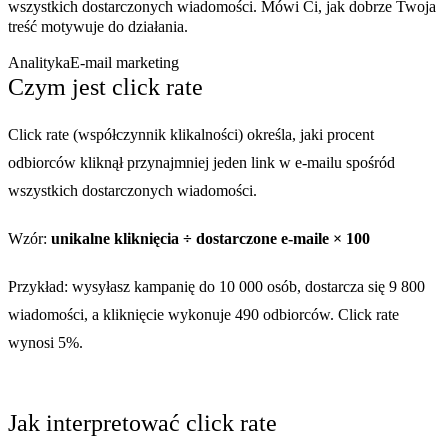
wszystkich dostarczonych wiadomości. Mówi Ci, jak dobrze Twoja
treść motywuje do działania.
Analityka
E-mail marketing
Czym jest click rate
Click rate (współczynnik klikalności) określa, jaki procent
odbiorców kliknął przynajmniej jeden link w e-mailu spośród
wszystkich dostarczonych wiadomości.
Wzór:
unikalne kliknięcia ÷ dostarczone e-maile × 100
Przykład: wysyłasz kampanię do 10 000 osób, dostarcza się 9 800
wiadomości, a kliknięcie wykonuje 490 odbiorców. Click rate
wynosi 5%.
Jak interpretować click rate