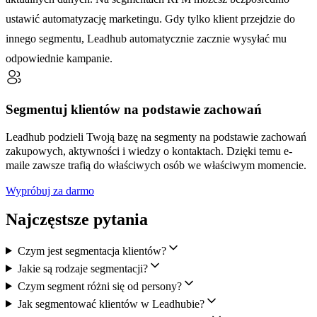
ustawić automatyzację marketingu. Gdy tylko klient przejdzie do
innego segmentu, Leadhub automatycznie zacznie wysyłać mu
odpowiednie kampanie.
Segmentuj klientów na podstawie zachowań
Leadhub podzieli Twoją bazę na segmenty na podstawie zachowań
zakupowych, aktywności i wiedzy o kontaktach. Dzięki temu e-
maile zawsze trafią do właściwych osób we właściwym momencie.
Wypróbuj za darmo
Najczęstsze pytania
Czym jest segmentacja klientów?
Jakie są rodzaje segmentacji?
Czym segment różni się od persony?
Jak segmentować klientów w Leadhubie?