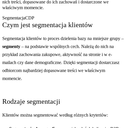
nich treści, dopasowane do ich zachowań i dostarczone we
właściwym momencie.
Segmentacja
CDP
Czym jest segmentacja klientów
Segmentacja klientów to proces dzielenia bazy na mniejsze grupy –
segmenty
– na podstawie wspólnych cech. Należą do nich na
przykład zachowania zakupowe, aktywność na stronie i w e-
mailach czy dane demograficzne. Dzięki segmentacji dostarczasz
odbiorcom najbardziej dopasowane treści we właściwym
momencie.
Rodzaje segmentacji
Klientów można segmentować według różnych kryteriów: