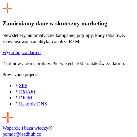
Zamieniamy dane w skuteczny marketing
Newslettery, automatyczne kampanie, pop-upy, kody rabatowe,
zaawansowana analityka i analiza RFM.
Wypróbuj za darmo
21-dniowy okres próbny. Pierwszych 500 kontaktów za darmo.
Powiązane pojęcia
SPF
DMARC
DKIM
Rekordy DNS
Wsparcie i baza wiedzy
pomoc@leadhub.co