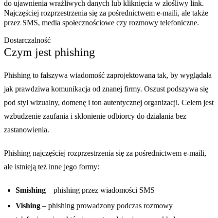
do ujawnienia wrażliwych danych lub kliknięcia w złośliwy link.
Najczęściej rozprzestrzenia się za pośrednictwem e-maili, ale także
przez SMS, media społecznościowe czy rozmowy telefoniczne.
Dostarczalność
Czym jest phishing
Phishing to fałszywa wiadomość zaprojektowana tak, by wyglądała
jak prawdziwa komunikacja od znanej firmy. Oszust podszywa się
pod styl wizualny, domenę i ton autentycznej organizacji. Celem jest
wzbudzenie zaufania i skłonienie odbiorcy do działania bez
zastanowienia.
Phishing najczęściej rozprzestrzenia się za pośrednictwem e-maili,
ale istnieją też inne jego formy:
Smishing
– phishing przez wiadomości SMS
Vishing
– phishing prowadzony podczas rozmowy