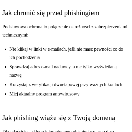
Jak chronić się przed phishingiem
Podstawowa ochrona to połączenie ostrożności z zabezpieczeniami
technicznymi:
Nie klikaj w linki w e-mailach, jeśli nie masz pewności co do
ich pochodzenia
Sprawdzaj adres e-mail nadawcy, a nie tylko wyświetlaną
nazwę
Korzystaj z weryfikacji dwuetapowej przy ważnych kontach
Miej aktualny program antywirusowy
Jak phishing wiąże się z Twoją domeną
Dla właściciela sklepu internetowego phishing oznacza dwa