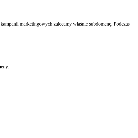
 kampanii marketingowych zalecamy właśnie subdomenę. Podczas
meny.