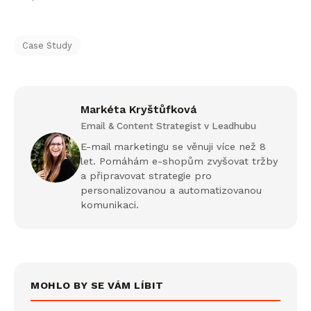
Case Study
Markéta Kryštůfková
Email & Content Strategist v Leadhubu
E-mail marketingu se věnuji více než 8
let. Pomáhám e-shopům zvyšovat tržby
a připravovat strategie pro
personalizovanou a automatizovanou
komunikaci.
MOHLO BY SE VÁM LÍBIT