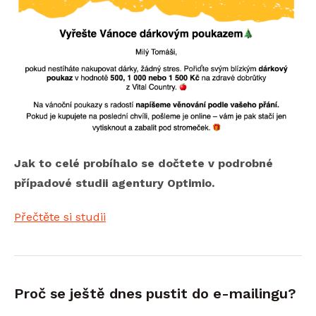
Jak to celé probíhalo se dočtete v podrobné
případové studii agentury Optimio.
Přečtěte si studii
Proč se ještě dnes pustit do e-mailingu?