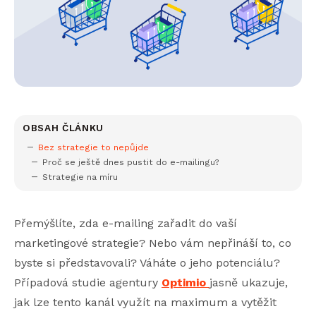
OBSAH ČLÁNKU
Bez strategie to nepůjde
Proč se ještě dnes pustit do e-mailingu?
Strategie na míru
Přemýšlíte, zda e-mailing zařadit do vaší
marketingové strategie? Nebo vám nepřináší to, co
byste si představovali? Váháte o jeho potenciálu?
Případová studie agentury
Optimio
jasně ukazuje,
jak lze tento kanál využít na maximum a vytěžit