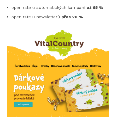
open rate u automatických kampaní
až 65 %
open rate u newsletterů
přes 20 %