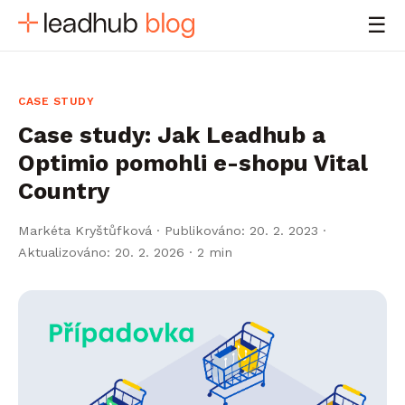
☰
CASE STUDY
Case study: Jak Leadhub a
Optimio pomohli e-shopu Vital
Country
Markéta Kryštůfková
·
Publikováno: 20. 2. 2023 ·
Aktualizováno: 20. 2. 2026
· 2 min