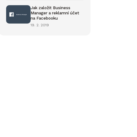
Jak založit Business
Manager a reklamní účet
na Facebooku
19. 2. 2019