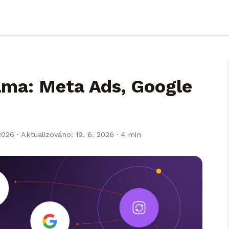
ama: Meta Ads, Google
2026 · Aktualizováno: 19. 6. 2026
· 4 min