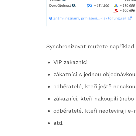
Synchronizovat můžete například
VIP zákazníci
zákazníci s jednou objednávkou
odběratelé, kteří ještě nenakoup
zákazníci, kteří nakoupili (nebo
odběratelé, kteří neotevírají 
atd.