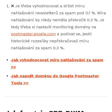
❌ Je třeba vyhodnocovat a držet míru
nahlašování newsletterů za spam pod 0.1 %. Míra
nahlašování by nikdy neměla překročit 0.3 %. Je
tedy třeba si nastavit monitoring domény na
postmaster.google.com
a podívat se, jestli
historické rozesílky nepřekračovali míru
nahlašování za spam 0.3 %.
Jak vyhodnocovat míru nahlašování za spam
>>
Jak napojit doménu do Google Postmaster
Tools >>