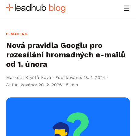
☰
E-MAILING
Nová pravidla Googlu pro
rozesílání hromadných e-mailů
od 1. února
Markéta Kryštůfková
·
Publikováno: 18. 1. 2024 ·
Aktualizováno: 20. 2. 2026
· 5 min