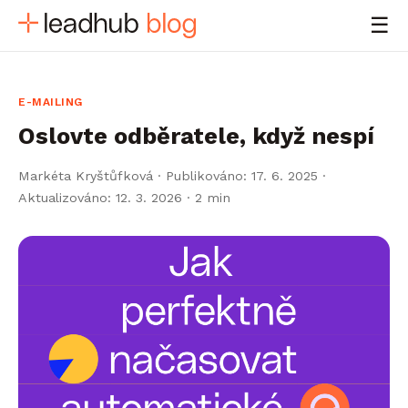
☰
E-MAILING
Oslovte odběratele, když nespí
Markéta Kryštůfková
·
Publikováno: 17. 6. 2025 ·
Aktualizováno: 12. 3. 2026
· 2 min