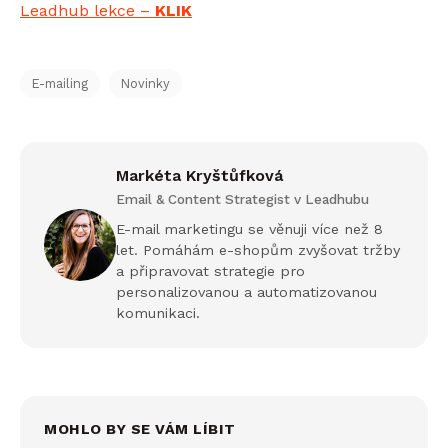
Leadhub lekce –
KLIK
E-mailing
Novinky
Markéta Kryštůfková
Email & Content Strategist v Leadhubu
E-mail marketingu se věnuji více než 8
let. Pomáhám e-shopům zvyšovat tržby
a připravovat strategie pro
personalizovanou a automatizovanou
komunikaci.
MOHLO BY SE VÁM LÍBIT