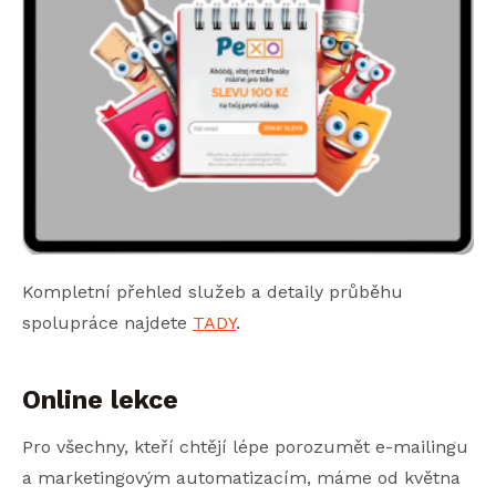
Kompletní přehled služeb a detaily průběhu
spolupráce najdete
TADY
.
Online lekce
Pro všechny, kteří chtějí lépe porozumět e-mailingu
a marketingovým automatizacím, máme od května