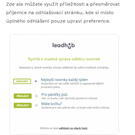
Zde ale můžete využít příležitosti a přesměrovat
příjemce na odhlašovací stránku, kde si místo
úplného odhlášení pouze upraví preference.