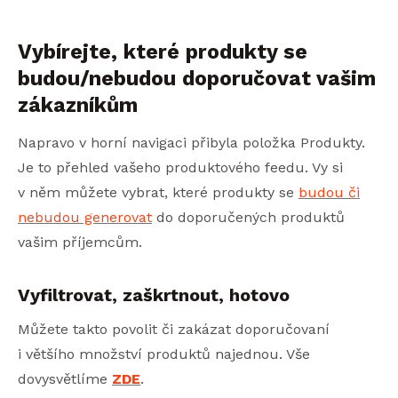
Vybírejte, které produkty se
budou/nebudou doporučovat vašim
zákazníkům
Napravo v horní navigaci přibyla položka Produkty.
Je to přehled vašeho produktového feedu. Vy si
v něm můžete vybrat, které produkty se
budou či
nebudou generovat
do doporučených produktů
vašim příjemcům.
Vyfiltrovat, zaškrtnout, hotovo
Můžete takto povolit či zakázat doporučovaní
i většího množství produktů najednou. Vše
dovysvětlíme
ZDE
.