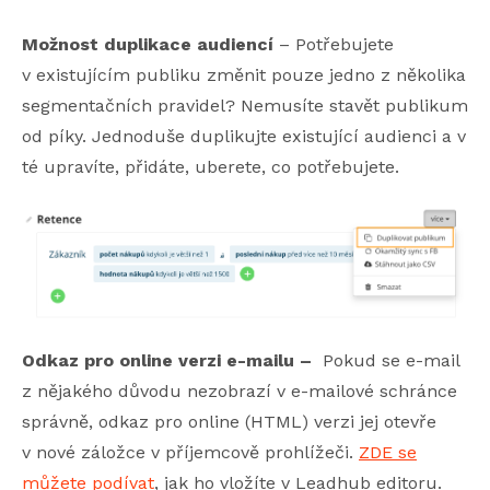
Možnost duplikace audiencí
– Potřebujete
v existujícím publiku změnit pouze jedno z několika
segmentačních pravidel? Nemusíte stavět publikum
od píky. Jednoduše duplikujte existující audienci a v
té upravíte, přidáte, uberete, co potřebujete.
Odkaz pro online verzi e-mailu –
Pokud se e-mail
z nějakého důvodu nezobrazí v e-mailové schránce
správně, odkaz pro online (HTML) verzi jej otevře
v nové záložce v příjemcově prohlížeči.
ZDE se
můžete podívat
, jak ho vložíte v Leadhub editoru.