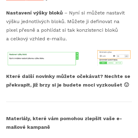
Nastavení výšky bloků
– Nyní si můžete nastavit
výšku jednotlivých bloků. Můžete ji definovat na
pixel přesně a pohlídat si tak konzistenci bloků
a celkový vzhled e-mailu.
Které další novinky můžete očekávat? Nechte se
překvapit, již brzy si je budete moci vyzkoušet 🙂
Materiály, které vám pomohou zlepšit vaše e-
mailové kampaně