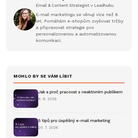
Email & Content Strategist v Leadhubu
E-mail marketingu se věnuji více než 8
let. Pomáhám e-shopům zvyšovat tržby
a připravovat strategie pro
personalizovanou a automatizovanou
komunikaci.
MOHLO BY SE VÁM LÍBIT
Jak a proč pracovat s neaktivním publikem
6. 8. 2026
5 tipů pro úspěšný e-mail marketing
20. 7. 2026