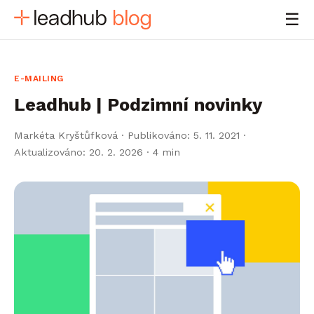
☰
E-MAILING
Leadhub | Podzimní novinky
Markéta Kryštůfková
·
Publikováno: 5. 11. 2021 ·
Aktualizováno: 20. 2. 2026
· 4 min