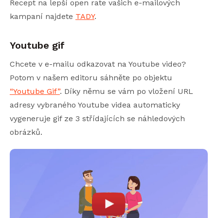
Recept na lepší open rate vašich e-mailových
kampaní najdete
TADY
.
Youtube gif
Chcete v e-mailu odkazovat na Youtube video?
Potom v našem editoru sáhněte po objektu
“Youtube Gif”
. Díky němu se vám po vložení URL
adresy vybraného Youtube videa automaticky
vygeneruje gif ze 3 střídajících se náhledových
obrázků.