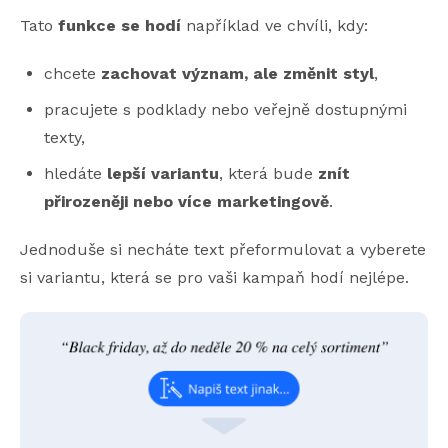
Tato
funkce se hodí
například ve chvíli, kdy:
chcete
zachovat význam, ale změnit styl
,
pracujete s podklady nebo veřejně dostupnými
texty,
hledáte
lepší variantu
, která bude
znít
přirozeněji nebo více marketingově
.
Jednoduše si necháte text přeformulovat a vyberete
si variantu, která se pro vaši kampaň hodí nejlépe.