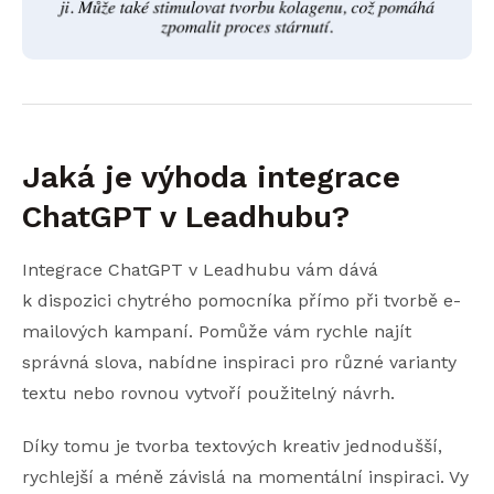
Jaká je výhoda integrace
ChatGPT v Leadhubu?
Integrace ChatGPT v Leadhubu vám dává
k dispozici chytrého pomocníka přímo při tvorbě e-
mailových kampaní. Pomůže vám rychle najít
správná slova, nabídne inspiraci pro různé varianty
textu nebo rovnou vytvoří použitelný návrh.
Díky tomu je tvorba textových kreativ jednodušší,
rychlejší a méně závislá na momentální inspiraci. Vy