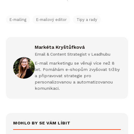
E-mailing
E-mailový editor
Tipy a rady
Markéta Kryštůfková
Email & Content Strategist v Leadhubu
E-mail marketingu se věnuji více než 8
let. Pomáhám e-shopům zvyšovat tržby
a připravovat strategie pro
personalizovanou a automatizovanou
komunikaci.
MOHLO BY SE VÁM LÍBIT