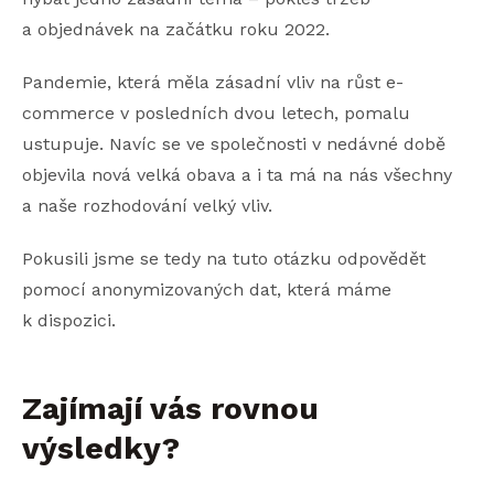
a objednávek na začátku roku 2022.
Pandemie, která měla zásadní vliv na růst e-
commerce v posledních dvou letech, pomalu
ustupuje. Navíc se ve společnosti v nedávné době
objevila nová velká obava a i ta má na nás všechny
a naše rozhodování velký vliv.
Pokusili jsme se tedy na tuto otázku odpovědět
pomocí anonymizovaných dat, která máme
k dispozici.
Zajímají vás rovnou
výsledky?