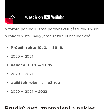
V tomto pohledu jsme porovnávali části roku 2021
s rokem 2022. Roky jsme rozdělili následovně:
Průběh roku: 10. 3. – 30. 9.
2020 – 2021
Vánoce: 1. 10. – 31. 12.
2020 – 2021
Začátek roku: 1. 1. až 9. 3.
2020 – 2021 – 2022
Prudký růst, zpomalení a pokles