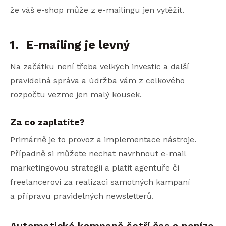
že váš e-shop může z e-mailingu jen vytěžit.
1. E-mailing je levný
Na začátku není třeba velkých investic a další
pravidelná správa a údržba vám z celkového
rozpočtu vezme jen malý kousek.
Za co zaplatíte?
Primárně je to provoz a implementace nástroje.
Případně si můžete nechat navrhnout e-mail
marketingovou strategii a platit agentuře či
freelancerovi za realizaci samotných kampaní
a přípravu pravidelných newsletterů.