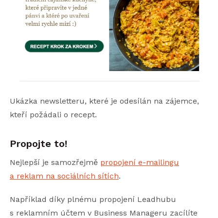
Ukázka newsletteru, které je odesílán na zájemce,
kteří požádali o recept.
Propojte to!
Nejlepší je samozřejmě
propojení e-mailingu
a reklam na sociálních sítích
.
Například díky plnému propojení Leadhubu
s reklamním účtem v Business Manageru zacílíte