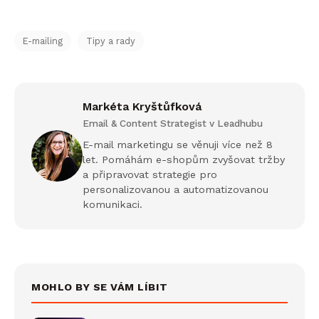
E-mailing
Tipy a rady
Markéta Kryštůfková
Email & Content Strategist v Leadhubu
E-mail marketingu se věnuji více než 8
let. Pomáhám e-shopům zvyšovat tržby
a připravovat strategie pro
personalizovanou a automatizovanou
komunikaci.
MOHLO BY SE VÁM LÍBIT