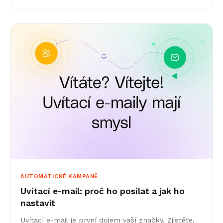
AUTOMATICKÉ KAMPANĚ
Uvítací e-mail: proč ho posílat a jak ho
nastavit
Uvítací e-mail je první dojem vaší značky. Zjistěte,