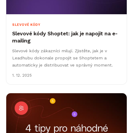
SLEVOVÉ KÓDY
Slevové kódy Shoptet: jak je napojit na e-
mailing
Slevové kódy zákazníci milují. Zjistěte, jak je v
Leadhubu dokonale propojit se Shoptetem a
automaticky je distribuovat ve správný moment.
1. 12. 2025