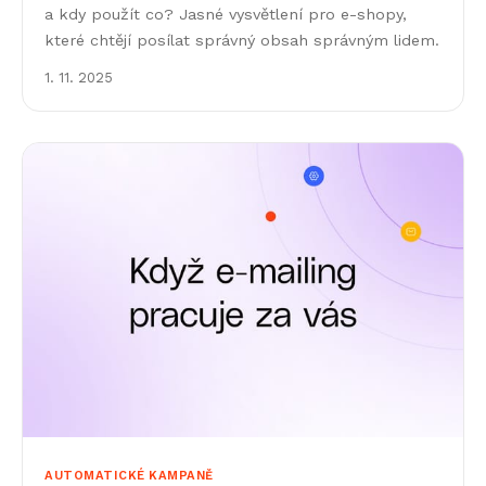
a kdy použít co? Jasné vysvětlení pro e-shopy,
které chtějí posílat správný obsah správným lidem.
1. 11. 2025
AUTOMATICKÉ KAMPANĚ