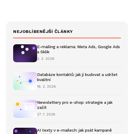
NEJOBLÍBENĚJŠÍ ČLÁNKY
E-mailing a reklama: Meta Ads, Google Ads
a Sklik
2. 3. 2026
Databáze kontaktů: jak ji budovat a udržet
kvalitní
18. 2. 2026
Newslettery pro e-shop: strategie a jak
začít
27. 1. 2026
AI texty v e-mailech: jak psát kampaně