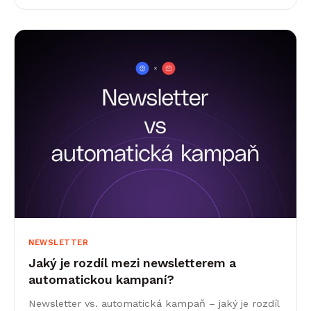
NEWSLETTER
Jaký je rozdíl mezi newsletterem a
automatickou kampaní?
Newsletter vs. automatická kampaň – jaký je rozdíl