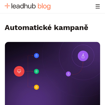
☰
Automatické kampaně