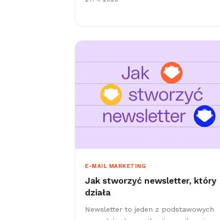
E-MAIL MARKETING
Jak stworzyć newsletter, który
działa
Newsletter to jeden z podstawowych