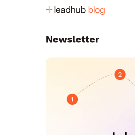
Newsletter