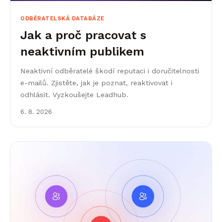
ODBĚRATELSKÁ DATABÁZE
Jak a proč pracovat s
neaktivním publikem
Neaktivní odběratelé škodí reputaci i doručitelnosti
e-mailů. Zjistěte, jak je poznat, reaktivovat i
odhlásit. Vyzkoušejte Leadhub.
6. 8. 2026