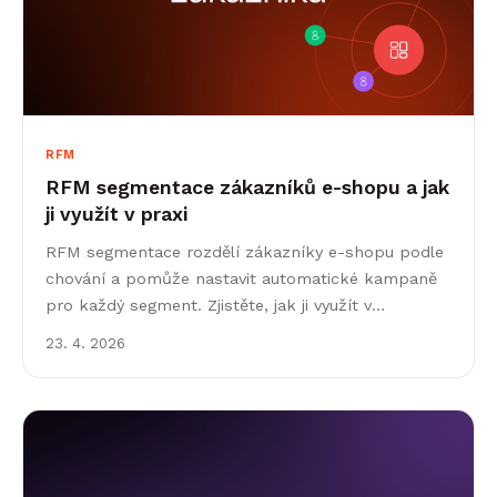
RFM
RFM segmentace zákazníků e-shopu a jak
ji využít v praxi
RFM segmentace rozdělí zákazníky e-shopu podle
chování a pomůže nastavit automatické kampaně
pro každý segment. Zjistěte, jak ji využít v
Leadhubu.
23. 4. 2026