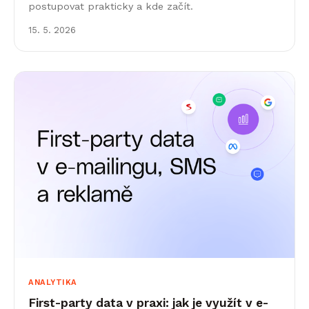
postupovat prakticky a kde začít.
15. 5. 2026
ANALYTIKA
First-party data v praxi: jak je využít v e-