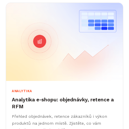
ANALYTIKA
Analytika e-shopu: objednávky, retence a
RFM
Přehled objednávek, retence zákazníků i výkon
produktů na jednom místě. Zjistěte, co vám