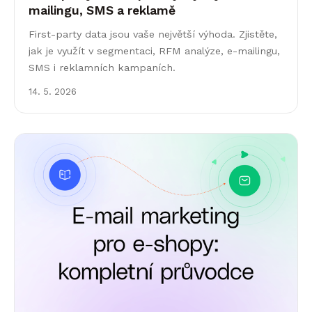
mailingu, SMS a reklamě
First-party data jsou vaše největší výhoda. Zjistěte,
jak je využít v segmentaci, RFM analýze, e-mailingu,
SMS i reklamních kampaních.
14. 5. 2026