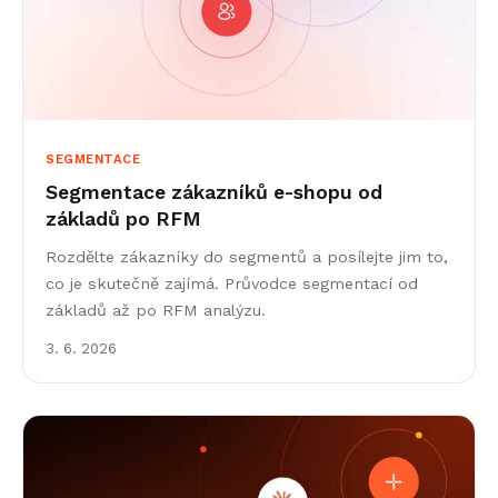
SEGMENTACE
Segmentace zákazníků e-shopu od
základů po RFM
Rozdělte zákazníky do segmentů a posílejte jim to,
co je skutečně zajímá. Průvodce segmentací od
základů až po RFM analýzu.
3. 6. 2026