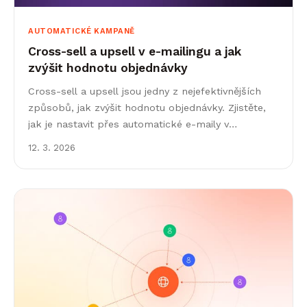
AUTOMATICKÉ KAMPANĚ
Cross-sell a upsell v e-mailingu a jak
zvýšit hodnotu objednávky
Cross-sell a upsell jsou jedny z nejefektivnějších
způsobů, jak zvýšit hodnotu objednávky. Zjistěte,
jak je nastavit přes automatické e-maily v
Leadhubu.
12. 3. 2026