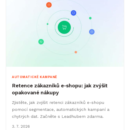
AUTOMATICKÉ KAMPANĚ
Retence zákazníků e-shopu: jak zvýšit
opakované nákupy
Zjistěte, jak zvýšit retenci zákazníků e-shopu
pomocí segmentace, automatických kampaní a
chytrých dat. Začněte s Leadhubem zdarma.
3. 7. 2026