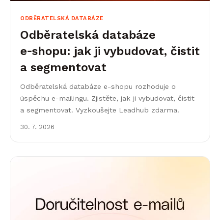
ODBĚRATELSKÁ DATABÁZE
Odběratelská databáze
e‑shopu: jak ji vybudovat, čistit
a segmentovat
Odběratelská databáze e-shopu rozhoduje o
úspěchu e-mailingu. Zjistěte, jak ji vybudovat, čistit
a segmentovat. Vyzkoušejte Leadhub zdarma.
30. 7. 2026