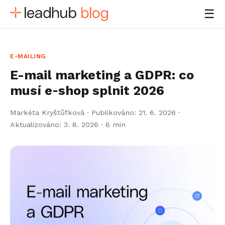
☰
E-MAILING
E-mail marketing a GDPR: co
musí e‑shop splnit 2026
Markéta Kryštůfková
·
Publikováno: 21. 6. 2026 ·
Aktualizováno: 3. 8. 2026
· 6 min