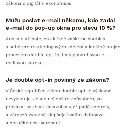
zákona o digitální ekonomice.
Můžu poslat e-mail někomu, kdo zadal
e-mail do pop-up okna pro slevu 10 %?
Ano, ale až poté, co aktivně zaškrtne souhlas
s odběrem marketingových sdělení a ideálně projde
procesem double opt-in, tedy potvrdí svou e-
mailovou adresu.
Je double opt-in povinný ze zákona?
V České republice zákon double opt-in výslovně
nevyžaduje. Je ale nejlepším způsobem, jak
prokázat souhlas zákazníka v případě kontroly,
a zároveň výrazně zlepšuje kvalitu databáze
a doručitelnost kampaní.