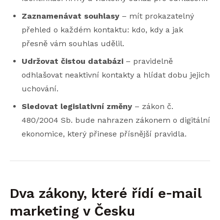
Zaznamenávat souhlasy
– mít prokazatelný
přehled o každém kontaktu: kdo, kdy a jak
přesně vám souhlas udělil.
Udržovat čistou databázi
– pravidelně
odhlašovat neaktivní kontakty a hlídat dobu jejich
uchování.
Sledovat legislativní změny
– zákon č.
480/2004 Sb. bude nahrazen zákonem o digitální
ekonomice, který přinese přísnější pravidla.
Dva zákony, které řídí e‑mail
marketing v Česku