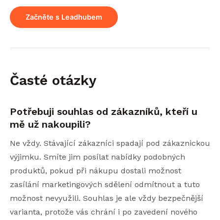
Začněte s Leadhubem
Časté otázky
Potřebuji souhlas od zákazníků, kteří u
mě už nakoupili?
Ne vždy. Stávající zákazníci spadají pod zákaznickou
výjimku. Smíte jim posílat nabídky podobných
produktů, pokud při nákupu dostali možnost
zasílání marketingových sdělení odmítnout a tuto
možnost nevyužili. Souhlas je ale vždy bezpečnější
varianta, protože vás chrání i po zavedení nového