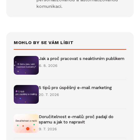
komunikaci.
MOHLO BY SE VÁM LÍBIT
Jak a proč pracovat s neaktivním publikem
6. 8. 2026
5 tipů pro úspěšný e-mail marketing
20. 7. 2026
Doručitelnost e-mailů: proč padají do
spamu a jak to napravit
9. 7. 2026