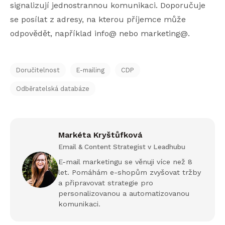
signalizují jednostrannou komunikaci. Doporučuje
se posílat z adresy, na kterou příjemce může
odpovědět, například info@ nebo marketing@.
Doručitelnost
E-mailing
CDP
Odběratelská databáze
Markéta Kryštůfková
Email & Content Strategist v Leadhubu
E-mail marketingu se věnuji více než 8
let. Pomáhám e-shopům zvyšovat tržby
a připravovat strategie pro
personalizovanou a automatizovanou
komunikaci.