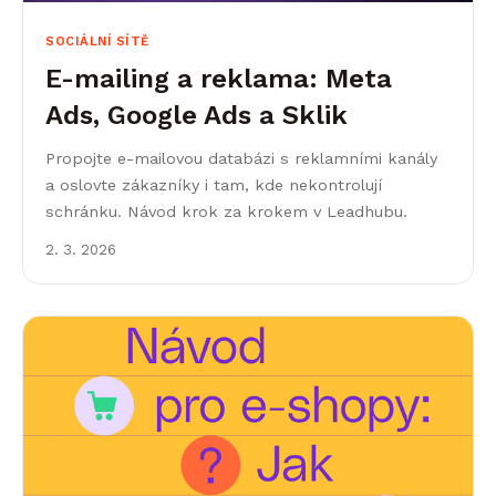
SOCIÁLNÍ SÍTĚ
E-mailing a reklama: Meta
Ads, Google Ads a Sklik
Propojte e-mailovou databázi s reklamními kanály
a oslovte zákazníky i tam, kde nekontrolují
schránku. Návod krok za krokem v Leadhubu.
2. 3. 2026