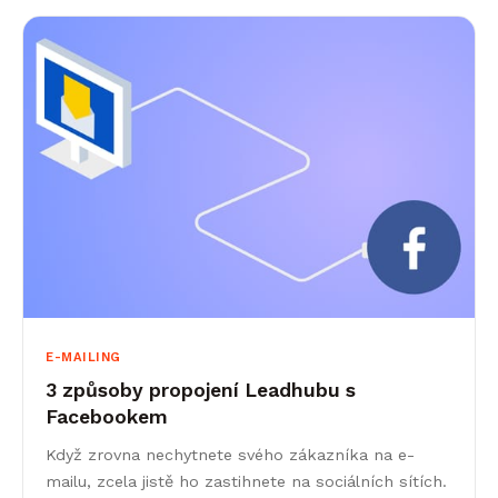
E-MAILING
3 způsoby propojení Leadhubu s
Facebookem
Když zrovna nechytnete svého zákazníka na e-
mailu, zcela jistě ho zastihnete na sociálních sítích.