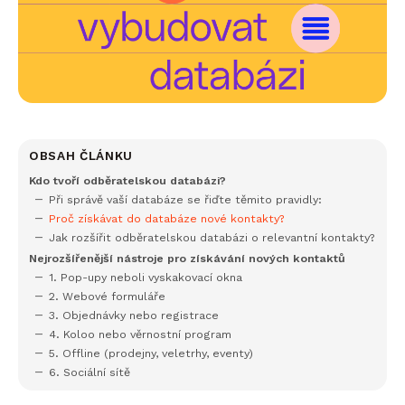
OBSAH ČLÁNKU
Kdo tvoří odběratelskou databázi?
Při správě vaší databáze se řiďte těmito pravidly:
Proč získávat do databáze nové kontakty?
Jak rozšířit odběratelskou databázi o relevantní kontakty?
Nejrozšířenější nástroje pro získávání nových kontaktů
1. Pop-upy neboli vyskakovací okna
2. Webové formuláře
3. Objednávky nebo registrace
4. Koloo nebo věrnostní program
5. Offline (prodejny, veletrhy, eventy)
6. Sociální sítě