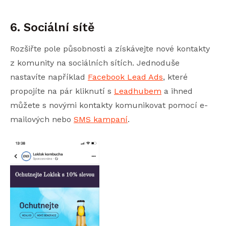
6. Sociální sítě
Rozšiřte pole působnosti a získávejte nové kontakty
z komunity na sociálních sítích. Jednoduše
nastavíte například
Facebook Lead Ads
, které
propojíte na pár kliknutí s
Leadhubem
a ihned
můžete s novými kontakty komunikovat pomocí e-
mailových nebo
SMS kampaní
.