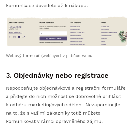
komunikace dovedete až k nákupu.
Webový formulář (weblayer) v patičce webu
3. Objednávky nebo registrace
Nepodceňujte objednávkové a registrační formuláře
a přidejte do nich možnost se dobrovolně přihlásit
k odběru marketingových sdělení. Nezapomínejte
na to, že s vašimi zákazníky totiž můžete
komunikovat v rámci oprávněného zájmu.