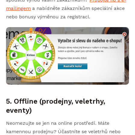
mailingem
a nabídněte zákazníkům speciální akce
nebo bonusy výměnou za registraci.
5. Offline (prodejny, veletrhy,
eventy)
Neomezujte se jen na online prostředí. Máte
kamennou prodejnu? Účastníte se veletrhů nebo