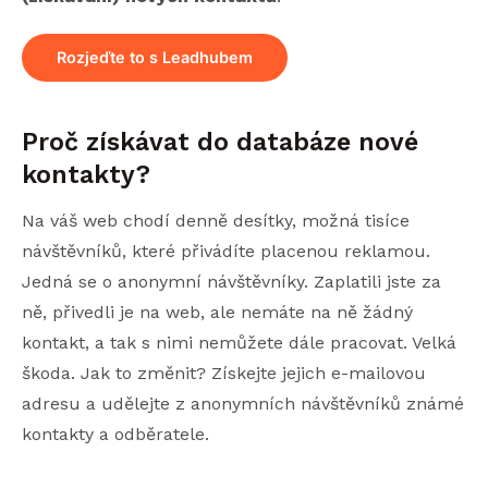
Rozjeďte to s Leadhubem
Proč získávat do databáze nové
kontakty?
Na váš web chodí denně desítky, možná tisíce
návštěvníků, které přivádíte placenou reklamou.
Jedná se o anonymní návštěvníky. Zaplatili jste za
ně, přivedli je na web, ale nemáte na ně žádný
kontakt, a tak s nimi nemůžete dále pracovat. Velká
škoda. Jak to změnit? Získejte jejich e-mailovou
adresu a udělejte z anonymních návštěvníků známé
kontakty a odběratele.