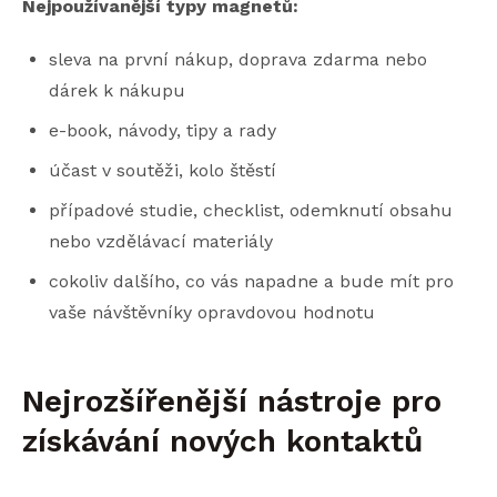
Nejpoužívanější typy magnetů:
sleva na první nákup, doprava zdarma nebo
dárek k nákupu
e-book, návody, tipy a rady
účast v soutěži, kolo štěstí
případové studie, checklist, odemknutí obsahu
nebo vzdělávací materiály
cokoliv dalšího, co vás napadne a bude mít pro
vaše návštěvníky opravdovou hodnotu
Nejrozšířenější nástroje pro
získávání nových kontaktů