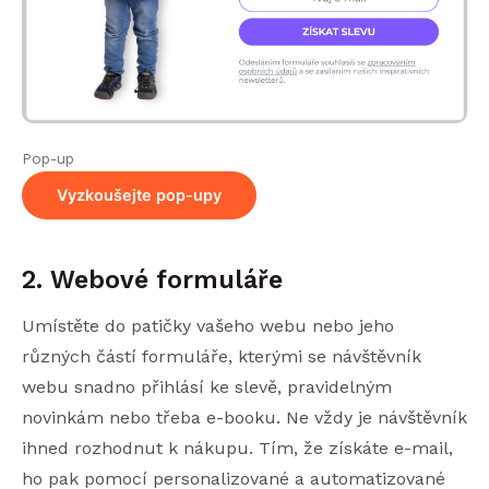
Pop-up
Vyzkoušejte pop-upy
2. Webové formuláře
Umístěte do patičky vašeho webu nebo jeho
různých částí formuláře, kterými se návštěvník
webu snadno přihlásí ke slevě, pravidelným
novinkám nebo třeba e-booku. Ne vždy je návštěvník
ihned rozhodnut k nákupu. Tím, že získáte e-mail,
ho pak pomocí personalizované a automatizované