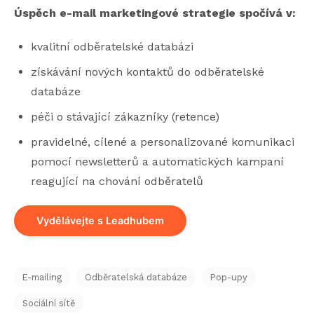
Úspěch e-mail marketingové strategie spočívá v:
kvalitní odběratelské databázi
získávání nových kontaktů do odběratelské
databáze
péči o stávající zákazníky (retence)
pravidelné, cílené a personalizované komunikaci
pomocí newsletterů a automatických kampaní
reagující na chování odběratelů
Vydělávejte s Leadhubem
E-mailing
Odběratelská databáze
Pop-upy
Sociální sítě