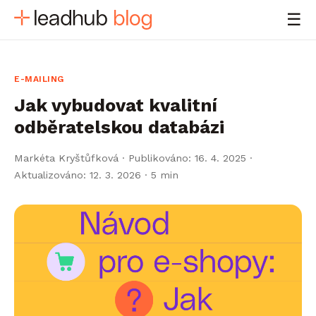
☰
E-MAILING
Jak vybudovat kvalitní
odběratelskou databázi
Markéta Kryštůfková
·
Publikováno: 16. 4. 2025 ·
Aktualizováno: 12. 3. 2026
· 5 min