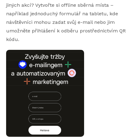
jiných akcí? Vytvořte si offline sběrná místa –
například jednoduchý formulář na tabletu, kde
návštěvníci mohou zadat svůj e-mail nebo jim
umožněte přihlášení k odběru prostřednictvím QR
kódu.