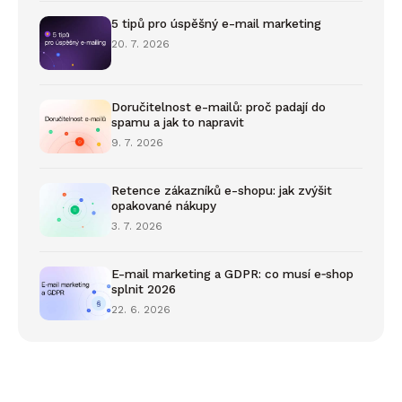
5 tipů pro úspěšný e-mail marketing
20. 7. 2026
Doručitelnost e-mailů: proč padají do
spamu a jak to napravit
9. 7. 2026
Retence zákazníků e-shopu: jak zvýšit
opakované nákupy
3. 7. 2026
E-mail marketing a GDPR: co musí e‑shop
splnit 2026
22. 6. 2026