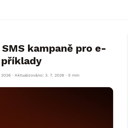
ší SMS kampaně pro e-
 příklady
 2026 · Aktualizováno: 3. 7. 2026
· 5 min