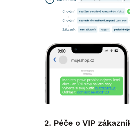
2. Péče o VIP zákazní