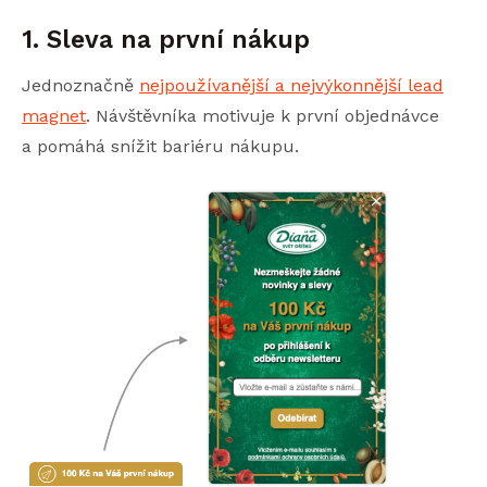
1. Sleva na první nákup
Jednoznačně
nejpoužívanější a nejvýkonnější lead
magnet
. Návštěvníka motivuje k první objednávce
a pomáhá snížit bariéru nákupu.