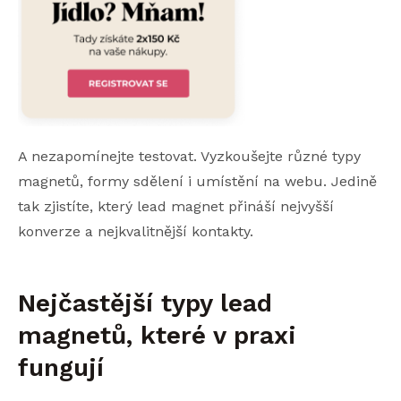
A nezapomínejte testovat. Vyzkoušejte různé typy
magnetů, formy sdělení i umístění na webu. Jedině
tak zjistíte, který lead magnet přináší nejvyšší
konverze a nejkvalitnější kontakty.
Nejčastější typy lead
magnetů, které v praxi
fungují