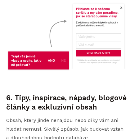
6. Tipy, inspirace, nápady, blogové
články a exkluzivní obsah
Obsah, který jinde nenajdou nebo díky vám ani
hledat nemusí. Skvělý způsob, jak budovat vztah
a dlouhodobou hodnotu databáze.