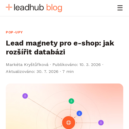
☰
POP-UPY
Lead magnety pro e-shop: jak
rozšířit databázi
Markéta Kryštůfková
·
Publikováno: 10. 3. 2026 ·
Aktualizováno: 30. 7. 2026
· 7 min