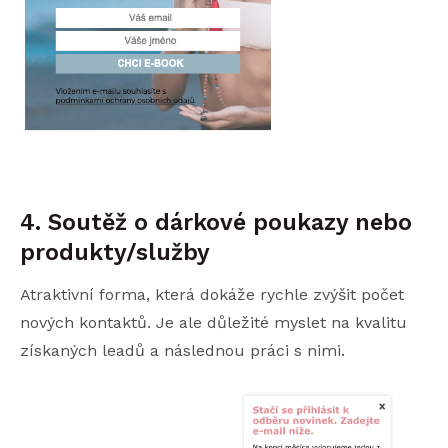
4. Soutěž o dárkové poukazy nebo
produkty/služby
Atraktivní forma, která dokáže rychle zvýšit počet
nových kontaktů. Je ale důležité myslet na kvalitu
získaných leadů a následnou práci s nimi.