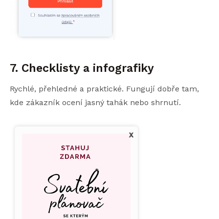
7. Checklisty a infografiky
Rychlé, přehledné a praktické. Fungují dobře tam,
kde zákazník ocení jasný tahák nebo shrnutí.