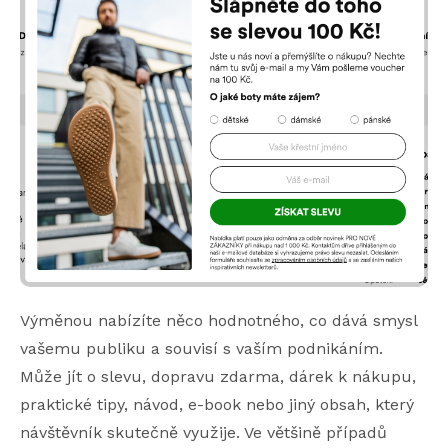
Výměnou nabízíte něco hodnotného, co dává smysl
vašemu publiku a souvisí s vaším podnikáním.
Může jít o slevu, dopravu zdarma, dárek k nákupu,
praktické tipy, návod, e-book nebo jiný obsah, který
návštěvník skutečně využije. Ve většině případů