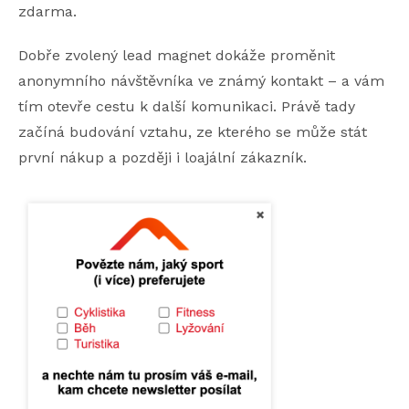
zdarma.
Dobře zvolený lead magnet dokáže proměnit
anonymního návštěvníka ve známý kontakt – a vám
tím otevře cestu k další komunikaci. Právě tady
začíná budování vztahu, ze kterého se může stát
první nákup a později i loajální zákazník.