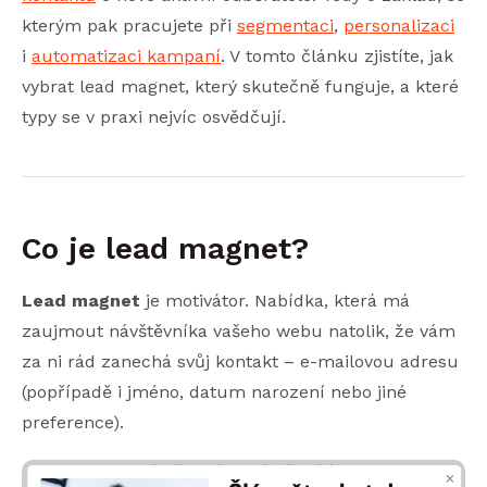
kterým pak pracujete při
segmentaci
,
personalizaci
i
automatizaci kampaní
. V tomto článku zjistíte, jak
vybrat lead magnet, který skutečně funguje, a které
typy se v praxi nejvíc osvědčují.
Co je lead magnet?
Lead magnet
je motivátor. Nabídka, která má
zaujmout návštěvníka vašeho webu natolik, že vám
za ni rád zanechá svůj kontakt – e-mailovou adresu
(popřípadě i jméno, datum narození nebo jiné
preference).