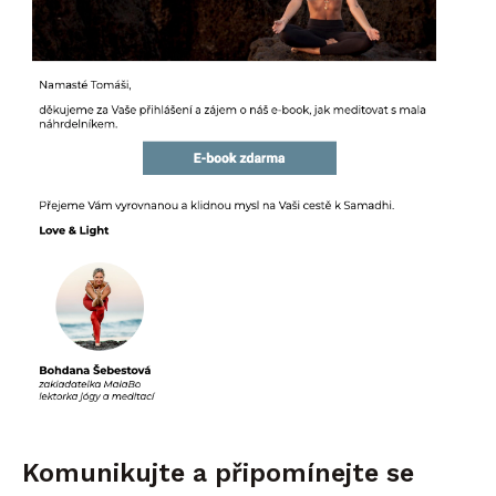
Komunikujte a připomínejte se