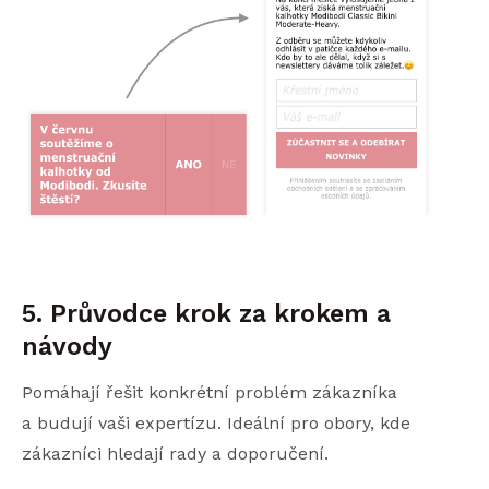
5. Průvodce krok za krokem a
návody
Pomáhají řešit konkrétní problém zákazníka
a budují vaši expertízu. Ideální pro obory, kde
zákazníci hledají rady a doporučení.