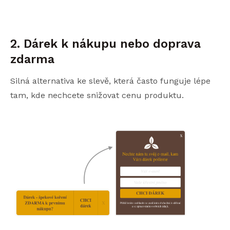
2. Dárek k nákupu nebo doprava
zdarma
Silná alternativa ke slevě, která často funguje lépe
tam, kde nechcete snižovat cenu produktu.