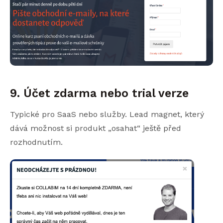
9. Účet zdarma nebo trial verze
Typické pro SaaS nebo služby. Lead magnet, který
dává možnost si produkt „osahat“ ještě před
rozhodnutím.