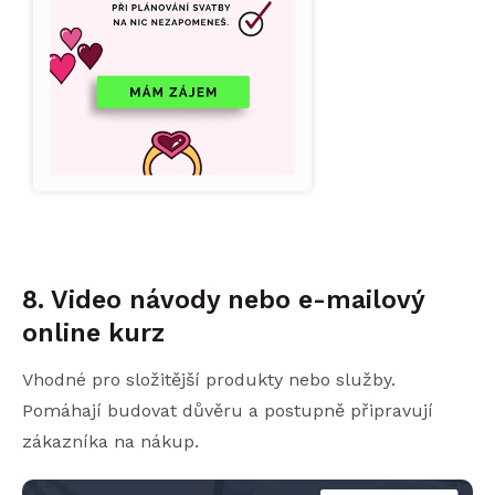
8. Video návody nebo e-mailový
online kurz
Vhodné pro složitější produkty nebo služby.
Pomáhají budovat důvěru a postupně připravují
zákazníka na nákup.