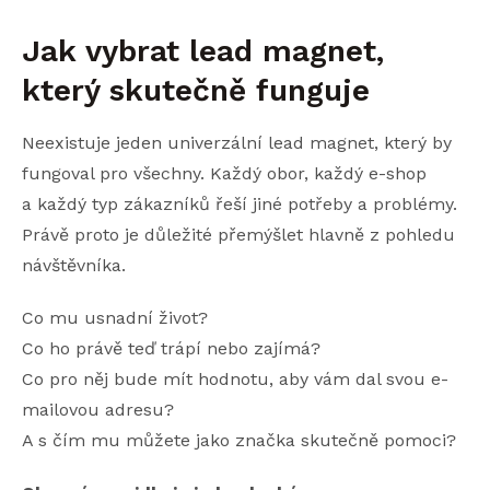
Jak vybrat lead magnet,
který skutečně funguje
Neexistuje jeden univerzální lead magnet, který by
fungoval pro všechny. Každý obor, každý e-shop
a každý typ zákazníků řeší jiné potřeby a problémy.
Právě proto je důležité přemýšlet hlavně z pohledu
návštěvníka.
Co mu usnadní život?
Co ho právě teď trápí nebo zajímá?
Co pro něj bude mít hodnotu, aby vám dal svou e-
mailovou adresu?
A s čím mu můžete jako značka skutečně pomoci?