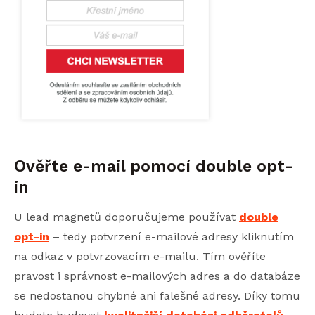
Ověřte e-mail pomocí double opt-
in
U lead magnetů doporučujeme používat
double
opt-in
– tedy potvrzení e-mailové adresy kliknutím
na odkaz v potvrzovacím e-mailu. Tím ověříte
pravost i správnost e-mailových adres a do databáze
se nedostanou chybné ani falešné adresy. Díky tomu