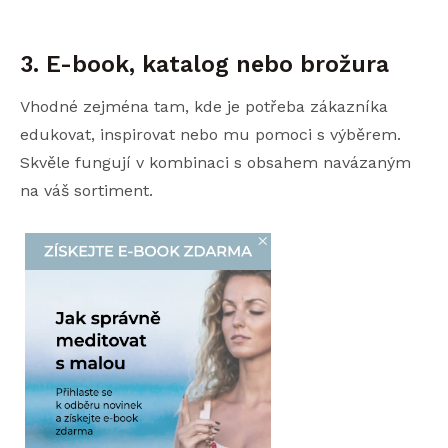
3. E-book, katalog nebo brožura
Vhodné zejména tam, kde je potřeba zákazníka
edukovat, inspirovat nebo mu pomoci s výběrem.
Skvěle fungují v kombinaci s obsahem navázaným
na váš sortiment.