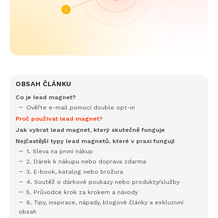
OBSAH ČLÁNKU
Co je lead magnet?
Ověřte e-mail pomocí double opt-in
Proč používat lead magnet?
Jak vybrat lead magnet, který skutečně funguje
Nejčastější typy lead magnetů, které v praxi fungují
1. Sleva na první nákup
2. Dárek k nákupu nebo doprava zdarma
3. E-book, katalog nebo brožura
4. Soutěž o dárkové poukazy nebo produkty/služby
5. Průvodce krok za krokem a návody
6. Tipy, inspirace, nápady, blogové články a exkluzivní
obsah