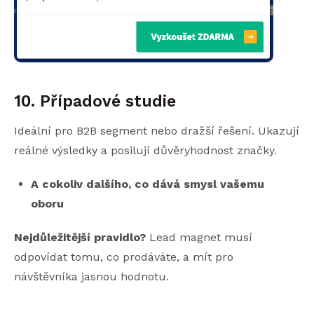
10. Případové studie
Ideální pro B2B segment nebo dražší řešení. Ukazují
reálné výsledky a posilují důvěryhodnost značky.
A cokoliv dalšího, co dává smysl vašemu
oboru
Nejdůležitější pravidlo?
Lead magnet musí
odpovídat tomu, co prodáváte, a mít pro
návštěvníka jasnou hodnotu.